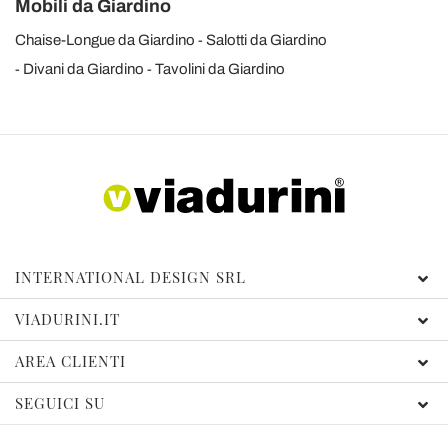
Mobili da Giardino
Chaise-Longue da Giardino
Salotti da Giardino
Divani da Giardino
Tavolini da Giardino
INTERNATIONAL DESIGN SRL
VIADURINI.IT
AREA CLIENTI
SEGUICI SU