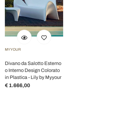
MYYOUR
Divano da Salotto Esterno
o Interno Design Colorato
in Plastica - Lily by Myyour
€ 1.666,00