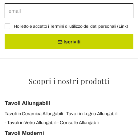
Ho letto e accetto i Termini di utilizzo dei dati personali (
Link
)
Iscriviti
Scopri i nostri prodotti
Tavoli Allungabili
Tavoli in Ceramica Allungabili
Tavoli in Legno Allungabili
Tavoli in Vetro Allungabili
Consolle Allungabili
Tavoli Moderni