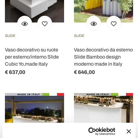
SLIDE
SLIDE
Vaso decorativo su ruote
Vaso decorativo da esterno
per esterno/interno Slide
Slide Bamboo design
Cubic Yo,made Italy
moderno made in Italy
€ 637,00
€ 646,00