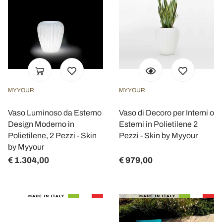
MYYOUR
MYYOUR
Vaso Luminoso da Esterno
Vaso di Decoro per Interni o
Design Moderno in
Esterni in Polietilene 2
Polietilene, 2 Pezzi - Skin
Pezzi - Skin by Myyour
by Myyour
€ 1.304,00
€ 979,00