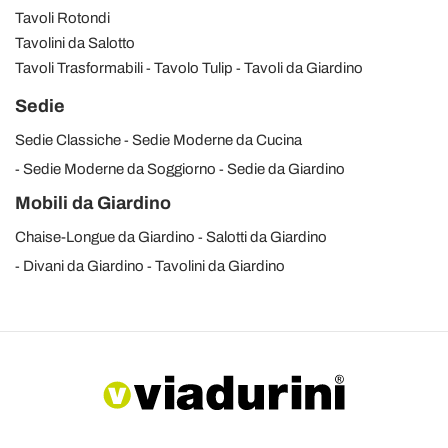
Tavoli Rotondi
Tavolini da Salotto
Tavoli Trasformabili
Tavolo Tulip
Tavoli da Giardino
Sedie
Sedie Classiche
Sedie Moderne da Cucina
Sedie Moderne da Soggiorno
Sedie da Giardino
Mobili da Giardino
Chaise-Longue da Giardino
Salotti da Giardino
Divani da Giardino
Tavolini da Giardino