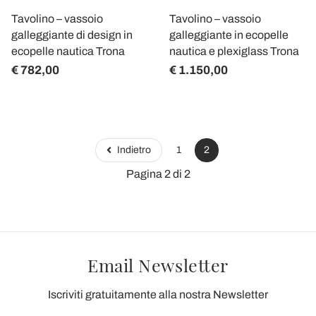
Tavolino – vassoio
Tavolino – vassoio
galleggiante di design in
galleggiante in ecopelle
ecopelle nautica Trona
nautica e plexiglass Trona
€ 782,00
€ 1.150,00
Indietro
1
2
Pagina 2 di 2
Email Newsletter
Iscriviti gratuitamente alla nostra Newsletter