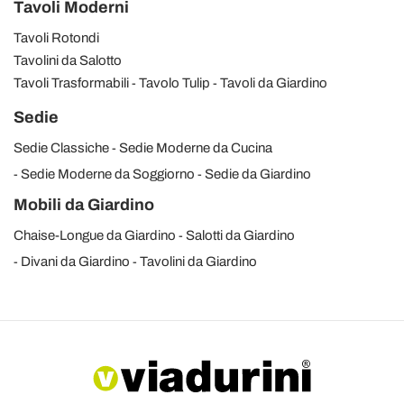
Tavoli Moderni
Tavoli Rotondi
Tavolini da Salotto
Tavoli Trasformabili
Tavolo Tulip
Tavoli da Giardino
Sedie
Sedie Classiche
Sedie Moderne da Cucina
Sedie Moderne da Soggiorno
Sedie da Giardino
Mobili da Giardino
Chaise-Longue da Giardino
Salotti da Giardino
Divani da Giardino
Tavolini da Giardino