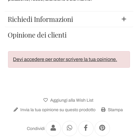
Richiedi Informazioni
Opinione dei clienti
Devi accedere per poter scrivere la tua opinione.
Aggiungi alla Wish List
Invia la tua opinione su questo prodotto
Stampa
Condividi