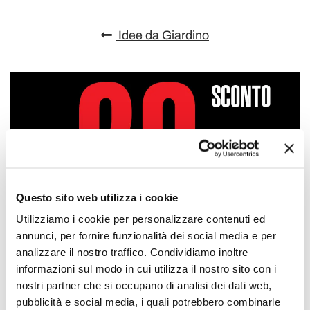
Idee da Giardino
Questo sito web utilizza i cookie
Utilizziamo i cookie per personalizzare contenuti ed
annunci, per fornire funzionalità dei social media e per
analizzare il nostro traffico. Condividiamo inoltre
informazioni sul modo in cui utilizza il nostro sito con i
nostri partner che si occupano di analisi dei dati web,
pubblicità e social media, i quali potrebbero combinarle