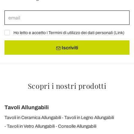
Ho letto e accetto i Termini di utilizzo dei dati personali (
Link
)
Iscriviti
Scopri i nostri prodotti
Tavoli Allungabili
Tavoli in Ceramica Allungabili
Tavoli in Legno Allungabili
Tavoli in Vetro Allungabili
Consolle Allungabili