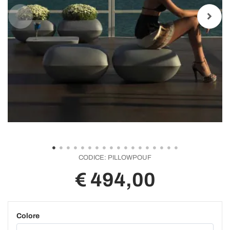
CODICE:
PILLOWPOUF
€ 494,00
Colore