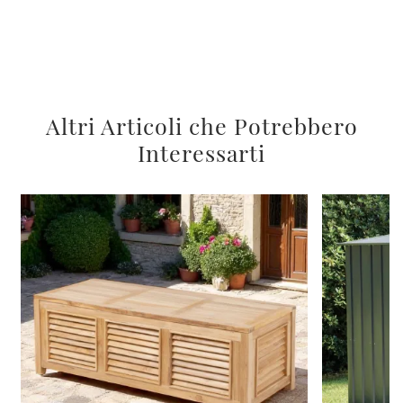
Altri Articoli che Potrebbero
Interessarti