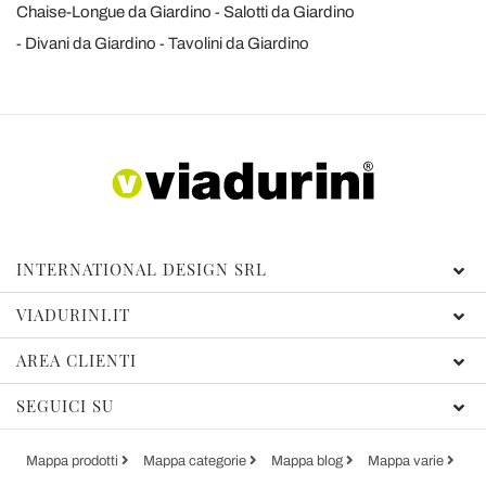
Chaise-Longue da Giardino
Salotti da Giardino
Divani da Giardino
Tavolini da Giardino
INTERNATIONAL DESIGN SRL
VIADURINI.IT
AREA CLIENTI
SEGUICI SU
Mappa prodotti
Mappa categorie
Mappa blog
Mappa varie