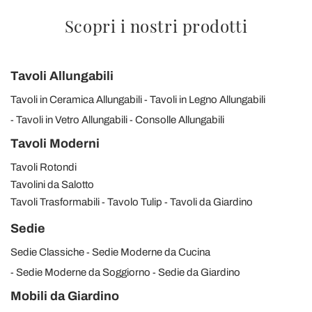
Scopri i nostri prodotti
Tavoli Allungabili
Tavoli in Ceramica Allungabili
Tavoli in Legno Allungabili
Tavoli in Vetro Allungabili
Consolle Allungabili
Tavoli Moderni
Tavoli Rotondi
Tavolini da Salotto
Tavoli Trasformabili
Tavolo Tulip
Tavoli da Giardino
Sedie
Sedie Classiche
Sedie Moderne da Cucina
Sedie Moderne da Soggiorno
Sedie da Giardino
Mobili da Giardino