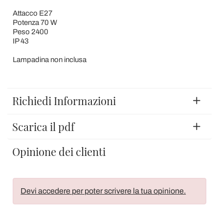
Attacco E27
Potenza 70 W
Peso 2400
IP 43
Lampadina non inclusa
Richiedi Informazioni
Scarica il pdf
Opinione dei clienti
Devi accedere per poter scrivere la tua opinione.