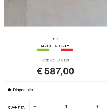
CODICE:
LAR.183
€ 587,00
Disponibile
QUANTITÀ