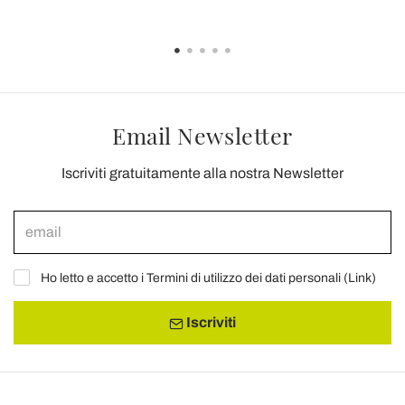
Email Newsletter
Iscriviti gratuitamente alla nostra Newsletter
Ho letto e accetto i Termini di utilizzo dei dati personali (
Link
)
Iscriviti