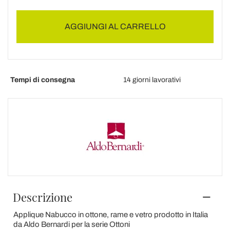
AGGIUNGI AL CARRELLO
Tempi di consegna
14 giorni lavorativi
Descrizione
Applique Nabucco in ottone, rame e vetro prodotto in Italia
da Aldo Bernardi per la serie Ottoni