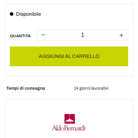
Disponibile
QUANTITÀ
AGGIUNGI AL CARRELLO
Tempi di consegna
14 giorni lavorativi