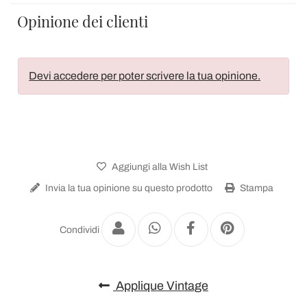
Opinione dei clienti
Devi accedere per poter scrivere la tua opinione.
Aggiungi alla Wish List
Invia la tua opinione su questo prodotto
Stampa
Condividi
Applique Vintage