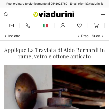
Puoi ordinare telefonicamente al 0541623760 - Email clienti@viadurini.it
Indietro
Prec
Succ
Applique La Traviata di Aldo Bernardi in
rame, vetro e ottone anticato