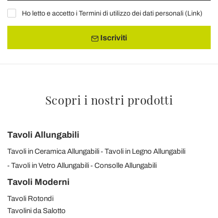
Ho letto e accetto i Termini di utilizzo dei dati personali (
Link
)
Iscriviti
Scopri i nostri prodotti
Tavoli Allungabili
Tavoli in Ceramica Allungabili
Tavoli in Legno Allungabili
Tavoli in Vetro Allungabili
Consolle Allungabili
Tavoli Moderni
Tavoli Rotondi
Tavolini da Salotto