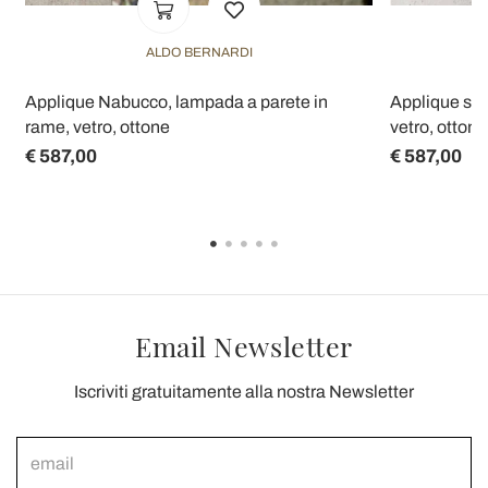
ALDO BERNARDI
a
Applique Nabucco, lampada a parete in
Applique stil
rame, vetro, ottone
vetro, ottone
€ 587,00
€ 587,00
Email Newsletter
Iscriviti gratuitamente alla nostra Newsletter