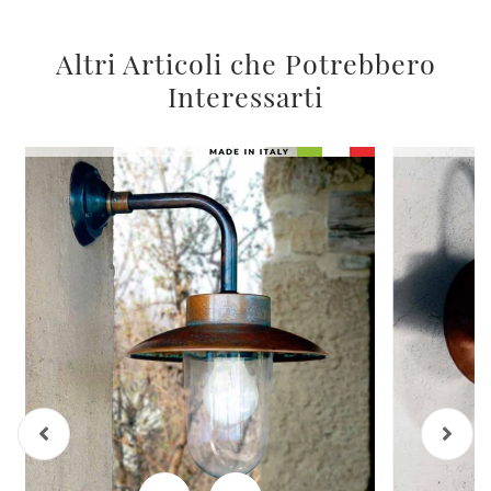
Altri Articoli che Potrebbero
Interessarti