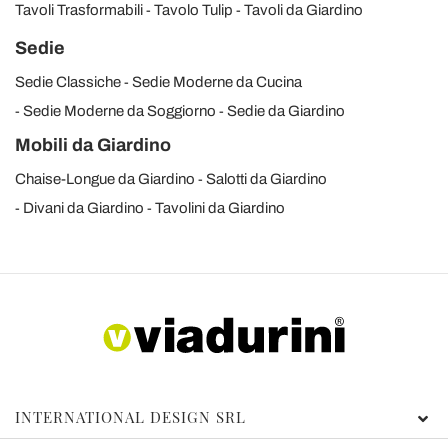
Tavoli Trasformabili
Tavolo Tulip
Tavoli da Giardino
Sedie
Sedie Classiche
Sedie Moderne da Cucina
Sedie Moderne da Soggiorno
Sedie da Giardino
Mobili da Giardino
Chaise-Longue da Giardino
Salotti da Giardino
Divani da Giardino
Tavolini da Giardino
INTERNATIONAL DESIGN SRL