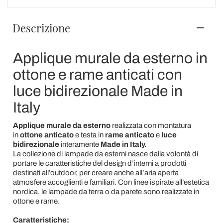
Descrizione
Applique murale da esterno in
ottone e rame anticati con
luce bidirezionale Made in
Italy
Applique murale da esterno
realizzata con montatura
in
ottone anticato
e
testa
in
rame anticato
e
luce
bidirezionale
interamente
Made in Italy.
La collezione di lampade da esterni nasce dalla volontà di
portare le caratteristiche del design d’interni a prodotti
destinati all’outdoor, per creare anche all’aria aperta
atmosfere accoglienti e familiari. Con linee ispirate all’estetica
nordica, le lampade da terra o da parete sono realizzate in
ottone e rame.
Caratteristiche: