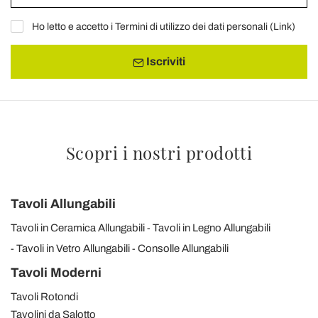
Ho letto e accetto i Termini di utilizzo dei dati personali (
Link
)
Iscriviti
Scopri i nostri prodotti
Tavoli Allungabili
Tavoli in Ceramica Allungabili
Tavoli in Legno Allungabili
Tavoli in Vetro Allungabili
Consolle Allungabili
Tavoli Moderni
Tavoli Rotondi
Tavolini da Salotto