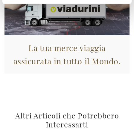
La tua merce viaggia
assicurata in tutto il Mondo.
Altri Articoli che Potrebbero
Interessarti