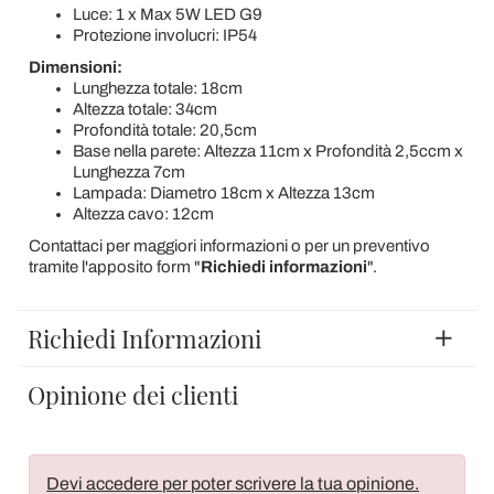
Luce: 1 x Max 5W LED G9
Protezione involucri: IP54
Dimensioni:
Lunghezza totale: 18cm
Altezza totale: 34cm
Profondità totale: 20,5cm
Base nella parete: Altezza 11cm x Profondità 2,5ccm x
Lunghezza 7cm
Lampada: Diametro 18cm x Altezza 13cm
Altezza cavo: 12cm
Contattaci per maggiori informazioni o per un preventivo
tramite l'apposito form "
Richiedi informazioni
".
Richiedi Informazioni
Opinione dei clienti
Devi accedere per poter scrivere la tua opinione.