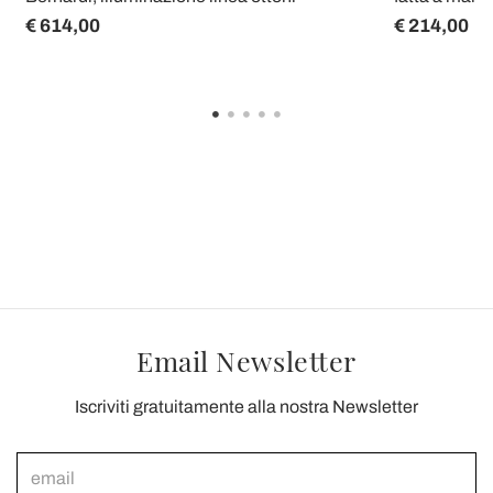
€ 614,00
€ 214,00
Email Newsletter
Iscriviti gratuitamente alla nostra Newsletter