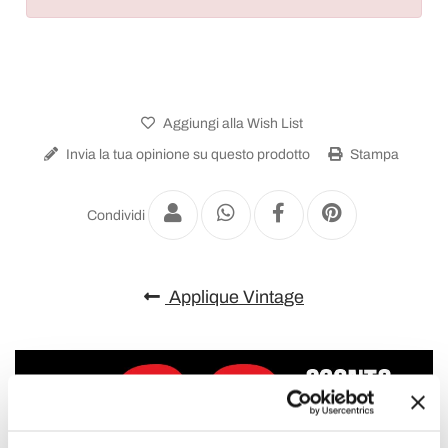
Aggiungi alla Wish List
Invia la tua opinione su questo prodotto
Stampa
Condividi
Applique Vintage