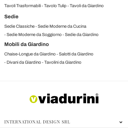
Tavoli Trasformabili
Tavolo Tulip
Tavoli da Giardino
Sedie
Sedie Classiche
Sedie Moderne da Cucina
Sedie Moderne da Soggiorno
Sedie da Giardino
Mobili da Giardino
Chaise-Longue da Giardino
Salotti da Giardino
Divani da Giardino
Tavolini da Giardino
INTERNATIONAL DESIGN SRL