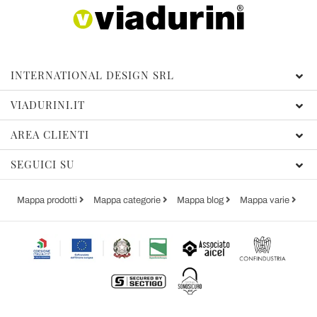
INTERNATIONAL DESIGN SRL
VIADURINI.IT
AREA CLIENTI
SEGUICI SU
Mappa prodotti
Mappa categorie
Mappa blog
Mappa varie