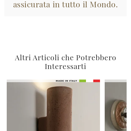
assicurata in tutto il Mondo.
Altri Articoli che Potrebbero
Interessarti