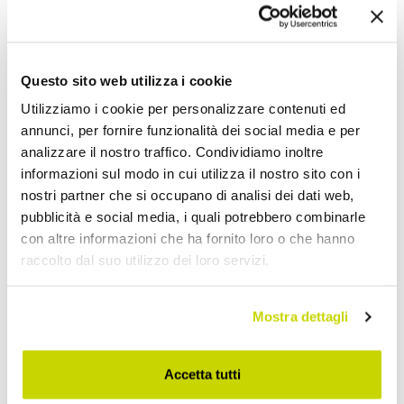
Condividi
Questo sito web utilizza i cookie
Applique da Esterno
Utilizziamo i cookie per personalizzare contenuti ed
annunci, per fornire funzionalità dei social media e per
analizzare il nostro traffico. Condividiamo inoltre
informazioni sul modo in cui utilizza il nostro sito con i
nostri partner che si occupano di analisi dei dati web,
pubblicità e social media, i quali potrebbero combinarle
con altre informazioni che ha fornito loro o che hanno
raccolto dal suo utilizzo dei loro servizi.
Mostra dettagli
Accetta tutti