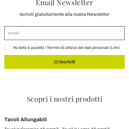
Email Newsletter
Iscriviti gratuitamente alla nostra Newsletter
Ho letto e accetto i Termini di utilizzo dei dati personali (
Link
)
Iscriviti
Scopri i nostri prodotti
Tavoli Allungabili