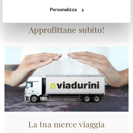
Personalizza
Approfittane subito!
La tua merce viaggia