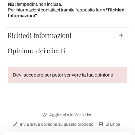
NB:
lampadina non inclusa.
Per informazioni contattaci tramite l'apposito form "
Richiedi
Informazioni"
.
Richiedi Informazioni
Opinione dei clienti
Devi accedere per poter scrivere la tua opinione.
Aggiungi alla Wish List
Invia la tua opinione su questo prodotto
Stampa