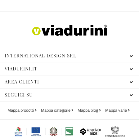
INTERNATIONAL DESIGN SRL
VIADURINI.IT
AREA CLIENTI
SEGUICI SU
Mappa prodotti
Mappa categorie
Mappa blog
Mappa varie