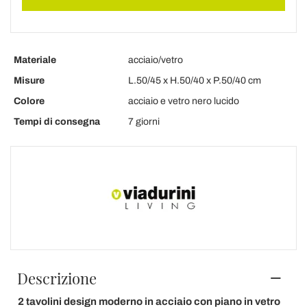
Materiale
acciaio/vetro
Misure
L.50/45 x H.50/40 x P.50/40 cm
Colore
acciaio e vetro nero lucido
Tempi di consegna
7 giorni
Descrizione
2 tavolini design moderno in acciaio con piano in vetro