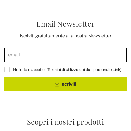
Email Newsletter
Iscriviti gratuitamente alla nostra Newsletter
Ho letto e accetto i Termini di utilizzo dei dati personali (
Link
)
Iscriviti
Scopri i nostri prodotti