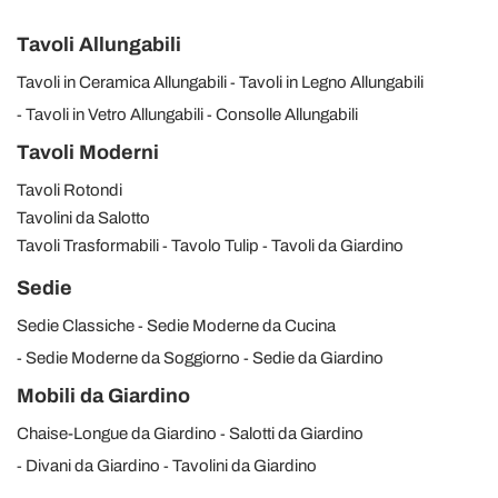
Tavoli Allungabili
Tavoli in Ceramica Allungabili
Tavoli in Legno Allungabili
Tavoli in Vetro Allungabili
Consolle Allungabili
Tavoli Moderni
Tavoli Rotondi
Tavolini da Salotto
Tavoli Trasformabili
Tavolo Tulip
Tavoli da Giardino
Sedie
Sedie Classiche
Sedie Moderne da Cucina
Sedie Moderne da Soggiorno
Sedie da Giardino
Mobili da Giardino
Chaise-Longue da Giardino
Salotti da Giardino
Divani da Giardino
Tavolini da Giardino