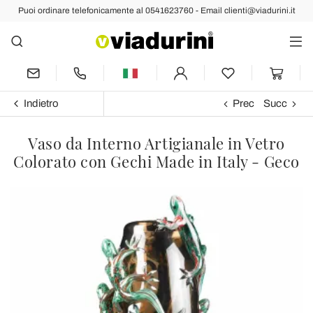
Puoi ordinare telefonicamente al 0541623760 - Email clienti@viadurini.it
Indietro
Prec
Succ
Vaso da Interno Artigianale in Vetro
Colorato con Gechi Made in Italy - Geco