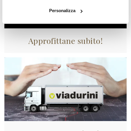
Personalizza
Approfittane subito!