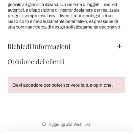
geniale artigianalità italiana. Un insieme di oggetti, unici ed
autentici, a disposizione di interior designers per realizzare
progetti sempre esclusivi, diversi, mai omologati, di un
lusso colto e moderatamente ostentativo, espressione di
una continua ricerca di design sofisticatamente decorativo.
Richiedi Informazioni
Opinione dei clienti
Devi accedere per poter scrivere la tua opinione.
Aggiungi alla Wish List