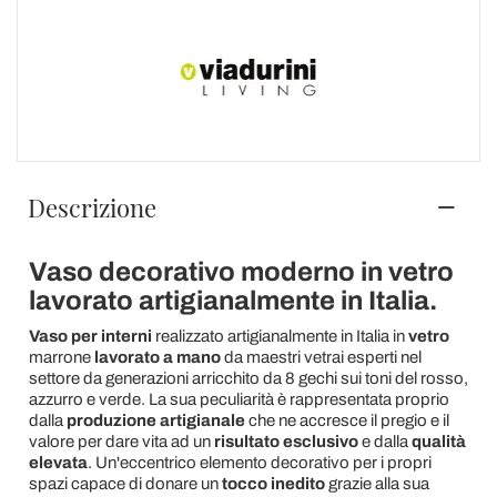
Descrizione
Vaso decorativo moderno in vetro
lavorato artigianalmente in Italia.
Vaso per interni
realizzato artigianalmente in Italia in
vetro
marrone
lavorato a mano
da maestri vetrai esperti nel
settore da generazioni arricchito da 8 gechi sui toni del rosso,
azzurro e verde. La sua peculiarità è rappresentata proprio
dalla
produzione artigianale
che ne accresce il pregio e il
valore per dare vita ad un
risultato esclusivo
e dalla
qualità
elevata
. Un'eccentrico elemento decorativo per i propri
spazi capace di donare un
tocco inedito
grazie alla sua