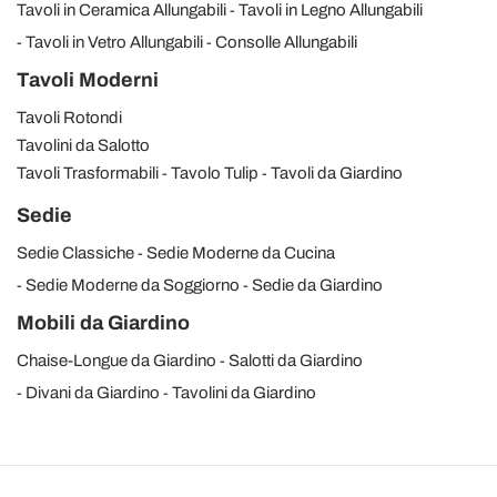
Tavoli in Ceramica Allungabili
Tavoli in Legno Allungabili
Tavoli in Vetro Allungabili
Consolle Allungabili
Tavoli Moderni
Tavoli Rotondi
Tavolini da Salotto
Tavoli Trasformabili
Tavolo Tulip
Tavoli da Giardino
Sedie
Sedie Classiche
Sedie Moderne da Cucina
Sedie Moderne da Soggiorno
Sedie da Giardino
Mobili da Giardino
Chaise-Longue da Giardino
Salotti da Giardino
Divani da Giardino
Tavolini da Giardino