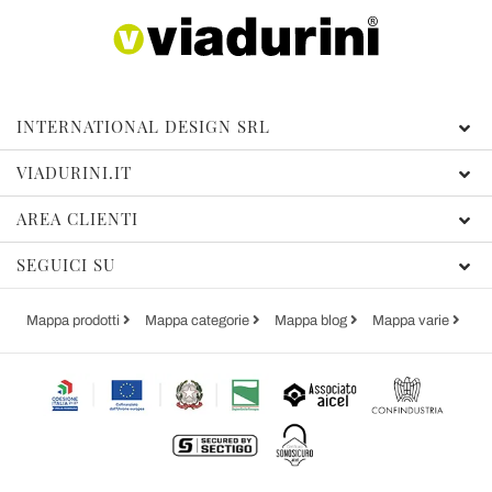
INTERNATIONAL DESIGN SRL
VIADURINI.IT
AREA CLIENTI
SEGUICI SU
Mappa prodotti
Mappa categorie
Mappa blog
Mappa varie