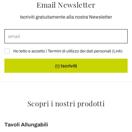
Email Newsletter
Iscriviti gratuitamente alla nostra Newsletter
Ho letto e accetto i Termini di utilizzo dei dati personali (
Link
)
Iscriviti
Scopri i nostri prodotti
Tavoli Allungabili