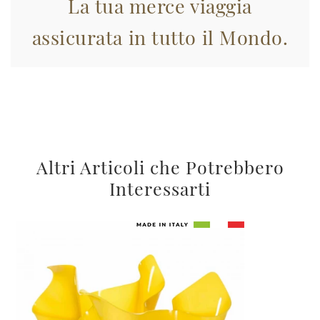
La tua merce viaggia
assicurata in tutto il Mondo.
Altri Articoli che Potrebbero
Interessarti