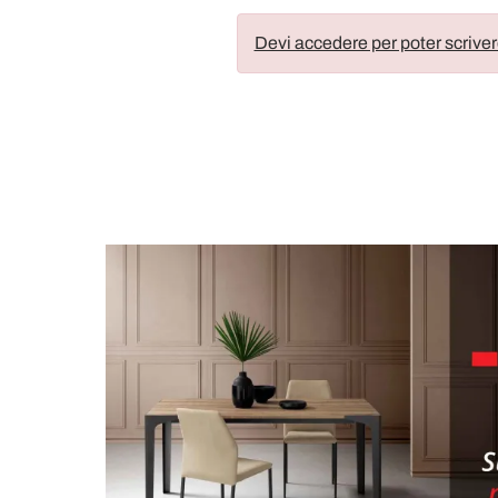
Devi accedere per poter scriver