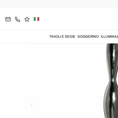
Home
COMPLEMENTI
Vasi Design
TAVOLI E SEDIE
SOGGIORNO
ILLUMINA