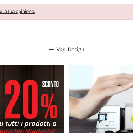
e la tua opinione.
Vasi Design