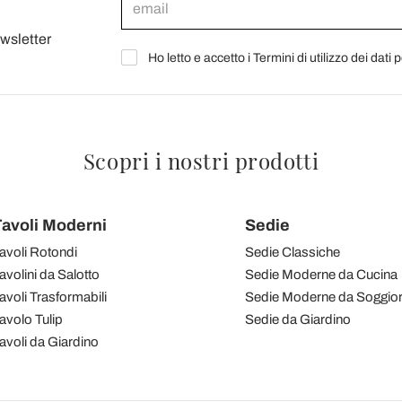
ewsletter
Ho letto e accetto i Termini di utilizzo dei dati 
Scopri i nostri prodotti
avoli Moderni
Sedie
avoli Rotondi
Sedie Classiche
avolini da Salotto
Sedie Moderne da Cucina
avoli Trasformabili
Sedie Moderne da Soggio
avolo Tulip
Sedie da Giardino
avoli da Giardino