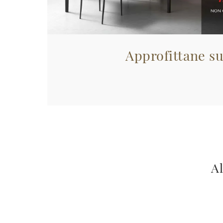
Approfittane su
Al