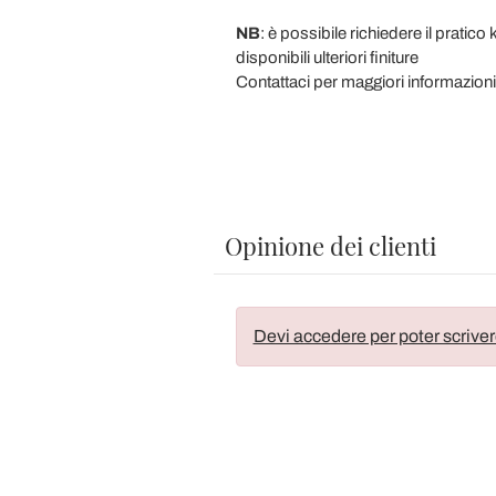
NB
: è possibile richiedere il pratico
disponibili ulteriori finiture
Contattaci per maggiori informazioni
Opinione dei clienti
Devi accedere per poter scriver