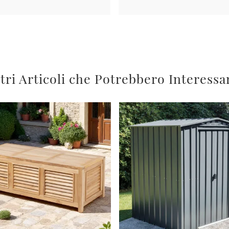
tri Articoli che Potrebbero Interessa