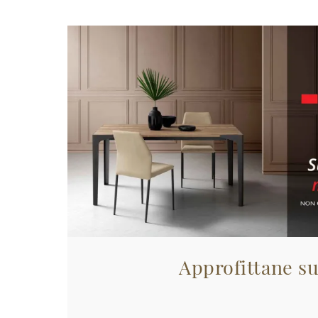
Approfittane su