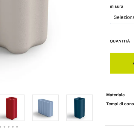
misura
QUANTITÀ
Materiale
Tempi di con