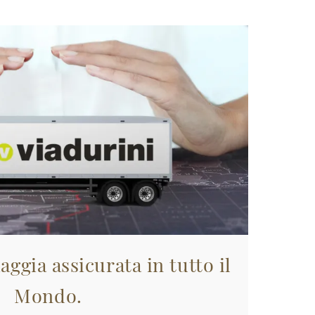
aggia assicurata in tutto il
Mondo.