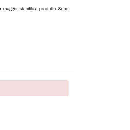
dare maggior stabilità al prodotto. Sono