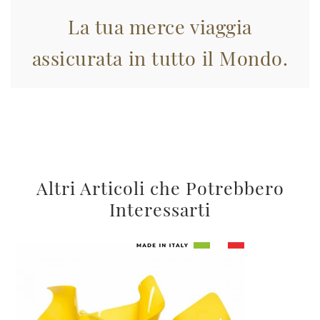
La tua merce viaggia
assicurata in tutto il Mondo.
Altri Articoli che Potrebbero
Interessarti