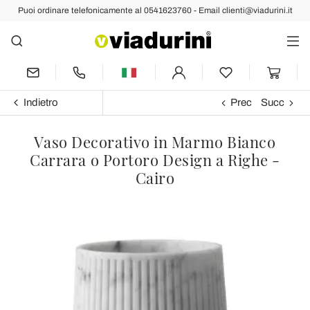
Puoi ordinare telefonicamente al 0541623760 - Email clienti@viadurini.it
Indietro
Prec
Succ
Vaso Decorativo in Marmo Bianco
Carrara o Portoro Design a Righe -
Cairo