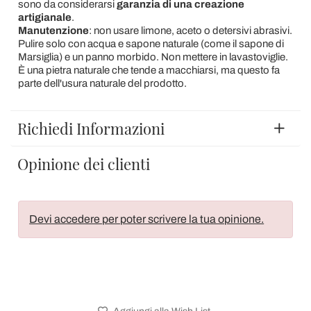
sono da considerarsi
garanzia di una creazione
artigianale
.
Manutenzione
: non usare limone, aceto o detersivi abrasivi.
Pulire solo con acqua e sapone naturale (come il sapone di
Marsiglia) e un panno morbido. Non mettere in lavastoviglie.
È una pietra naturale che tende a macchiarsi, ma questo fa
parte dell'usura naturale del prodotto.
Richiedi Informazioni
Opinione dei clienti
Devi accedere per poter scrivere la tua opinione.