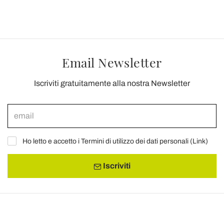
Email Newsletter
Iscriviti gratuitamente alla nostra Newsletter
Ho letto e accetto i Termini di utilizzo dei dati personali (
Link
)
Iscriviti