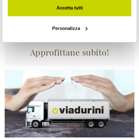
Accetta tutti
Personalizza
Approfittane subito!