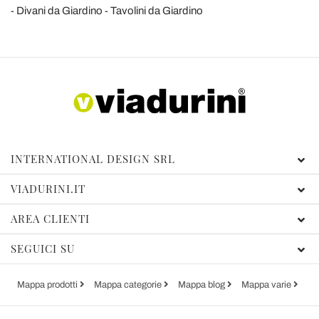
Divani da Giardino
Tavolini da Giardino
INTERNATIONAL DESIGN SRL
VIADURINI.IT
AREA CLIENTI
SEGUICI SU
Mappa prodotti
Mappa categorie
Mappa blog
Mappa varie