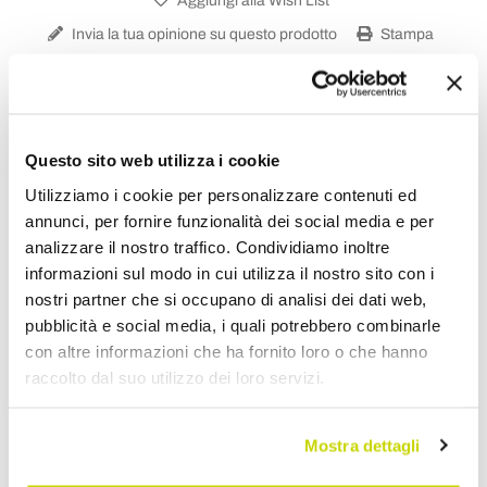
Aggiungi alla Wish List
Invia la tua opinione su questo prodotto
Stampa
Condividi
Questo sito web utilizza i cookie
Vasi Design
Utilizziamo i cookie per personalizzare contenuti ed
annunci, per fornire funzionalità dei social media e per
analizzare il nostro traffico. Condividiamo inoltre
informazioni sul modo in cui utilizza il nostro sito con i
nostri partner che si occupano di analisi dei dati web,
pubblicità e social media, i quali potrebbero combinarle
con altre informazioni che ha fornito loro o che hanno
raccolto dal suo utilizzo dei loro servizi.
Mostra dettagli