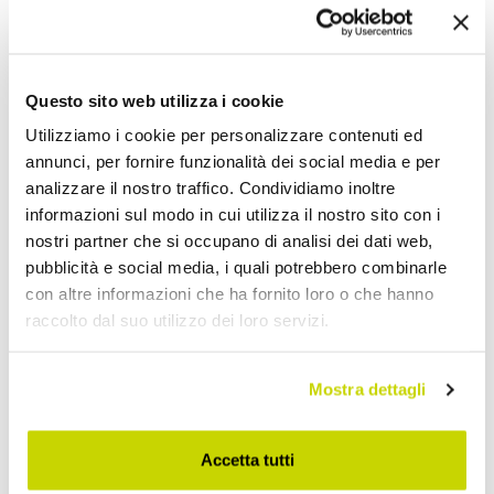
Condividi
Questo sito web utilizza i cookie
Vasche Freestanding
Utilizziamo i cookie per personalizzare contenuti ed
annunci, per fornire funzionalità dei social media e per
analizzare il nostro traffico. Condividiamo inoltre
informazioni sul modo in cui utilizza il nostro sito con i
nostri partner che si occupano di analisi dei dati web,
pubblicità e social media, i quali potrebbero combinarle
con altre informazioni che ha fornito loro o che hanno
raccolto dal suo utilizzo dei loro servizi.
Mostra dettagli
Accetta tutti