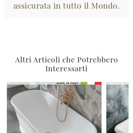
assicurata in tutto il Mondo.
Altri Articoli che Potrebbero
Interessarti