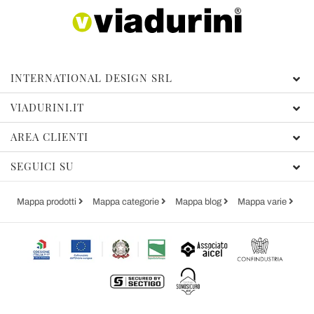
INTERNATIONAL DESIGN SRL
VIADURINI.IT
AREA CLIENTI
SEGUICI SU
Mappa prodotti
Mappa categorie
Mappa blog
Mappa varie