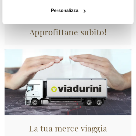
Personalizza
Approfittane subito!
La tua merce viaggia