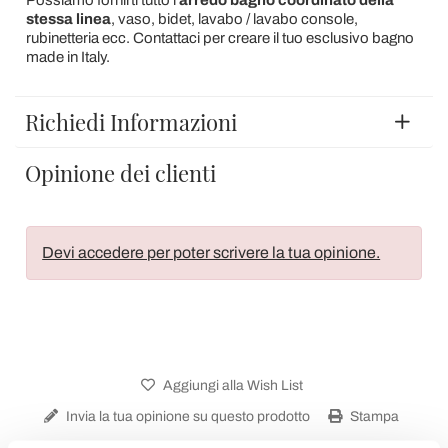
stessa linea
, vaso, bidet, lavabo / lavabo console,
rubinetteria ecc. Contattaci per creare il tuo esclusivo bagno
made in Italy.
Richiedi Informazioni
Opinione dei clienti
Devi accedere per poter scrivere la tua opinione.
Aggiungi alla Wish List
Invia la tua opinione su questo prodotto
Stampa