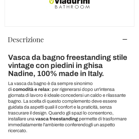
Descrizione
Vasca da bagno freestanding stile
vintage con piedini in ghisa
Nadine, 100% made in Italy.
La vasca da bagno è da sempre sinonimo
di
comodità e relax
: per rigenerarsi dopo un'intensa
giornata di lavoro è ideale concedersi un caldo e rilassante
bagno. La scelta di questo complemento deve essere
guidata da aspetti quali il confort e la praticità, senza
trascurare il design. Quando gli spazi lo consentono,
installare una
vasca
freestanding
permette di trasformare
immediatamente l'ambiente conferendogli un aspetto
ricercato.