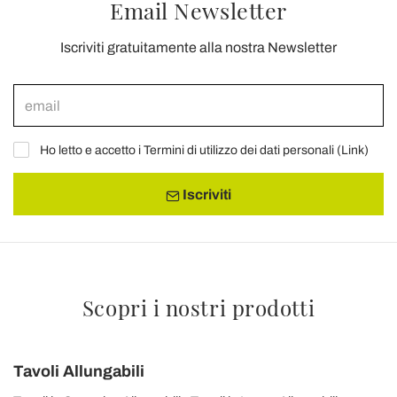
Email Newsletter
Iscriviti gratuitamente alla nostra Newsletter
Ho letto e accetto i Termini di utilizzo dei dati personali (
Link
)
Iscriviti
Scopri i nostri prodotti
Tavoli Allungabili