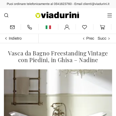
Puoi ordinare telefonicamente al 0541623760 - Email clienti@viadurini.it
Indietro
Prec
Succ
Vasca da Bagno Freestanding Vintage
con Piedini, in Ghisa – Nadine