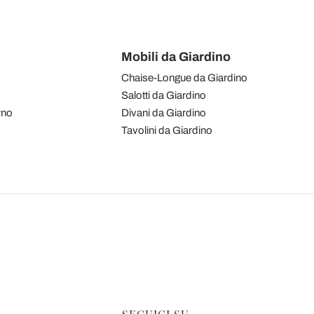
Mobili da Giardino
Chaise-Longue da Giardino
Salotti da Giardino
rno
Divani da Giardino
Tavolini da Giardino