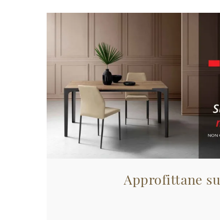
Approfittane su