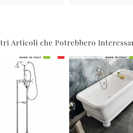
tri Articoli che Potrebbero Interessa