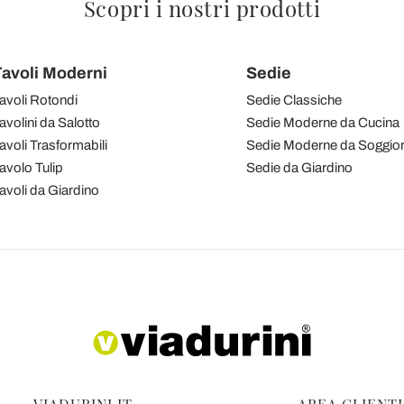
Scopri i nostri prodotti
avoli Moderni
Sedie
avoli Rotondi
Sedie Classiche
avolini da Salotto
Sedie Moderne da Cucina
avoli Trasformabili
Sedie Moderne da Soggio
avolo Tulip
Sedie da Giardino
avoli da Giardino