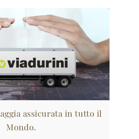
aggia assicurata in tutto il
Mondo.