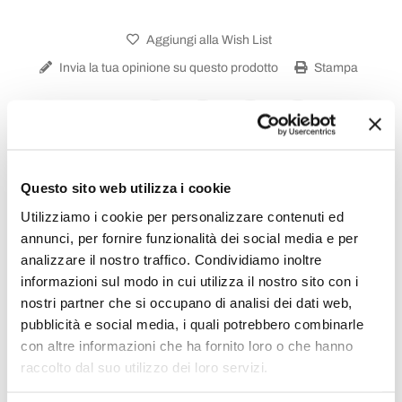
Aggiungi alla Wish List
Invia la tua opinione su questo prodotto
Stampa
Condividi
Questo sito web utilizza i cookie
Vasche Freestanding
Utilizziamo i cookie per personalizzare contenuti ed
annunci, per fornire funzionalità dei social media e per
analizzare il nostro traffico. Condividiamo inoltre
informazioni sul modo in cui utilizza il nostro sito con i
nostri partner che si occupano di analisi dei dati web,
pubblicità e social media, i quali potrebbero combinarle
con altre informazioni che ha fornito loro o che hanno
raccolto dal suo utilizzo dei loro servizi.