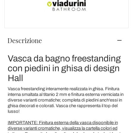
Descrizione
Vasca da bagno freestanding
con piedini in ghisa di design
Hall
Vasca freestanding interamente realizzata in ghisa. Finitura
interna smaltata al titanio 2 mm e finitura esterna verniciata in
diverse varianti cromatiche; completa di piedini anch'essi in
ghisa decorati e colorati. Vasca che rappresenta il top del
lusso!
IMPORTANTE: Finitura esterna della vasca disponibile in
diverse varianti cromatiche, visualizza la cartella colori ed