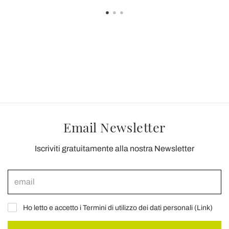
Email Newsletter
Iscriviti gratuitamente alla nostra Newsletter
Ho letto e accetto i Termini di utilizzo dei dati personali (
Link
)