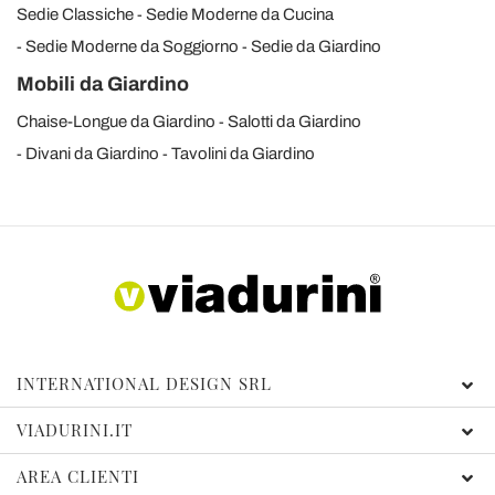
Sedie Classiche
Sedie Moderne da Cucina
Sedie Moderne da Soggiorno
Sedie da Giardino
Mobili da Giardino
Chaise-Longue da Giardino
Salotti da Giardino
Divani da Giardino
Tavolini da Giardino
INTERNATIONAL DESIGN SRL
VIADURINI.IT
AREA CLIENTI