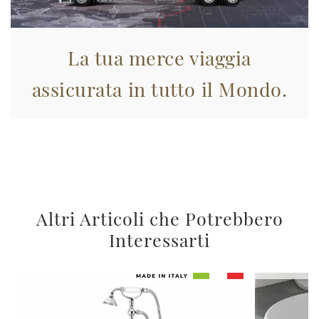
La tua merce viaggia
assicurata in tutto il Mondo.
Altri Articoli che Potrebbero
Interessarti