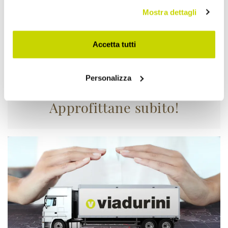
Mostra dettagli
Accetta tutti
Personalizza
Approfittane subito!