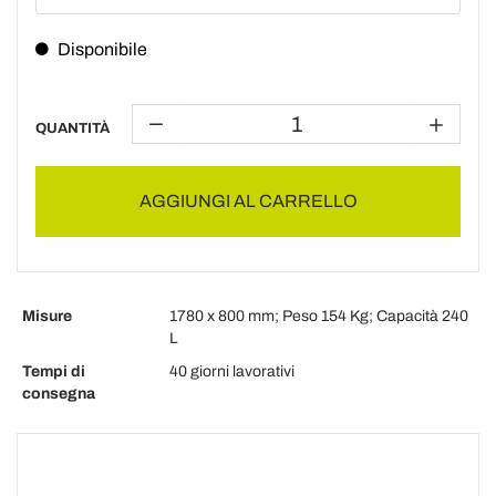
Disponibile
QUANTITÀ
AGGIUNGI AL CARRELLO
Misure
1780 x 800 mm; Peso 154 Kg; Capacità 240
L
Tempi di
40 giorni lavorativi
consegna