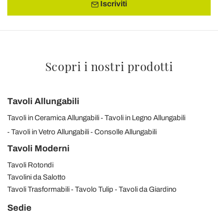
Iscriviti
Scopri i nostri prodotti
Tavoli Allungabili
Tavoli in Ceramica Allungabili
Tavoli in Legno Allungabili
Tavoli in Vetro Allungabili
Consolle Allungabili
Tavoli Moderni
Tavoli Rotondi
Tavolini da Salotto
Tavoli Trasformabili
Tavolo Tulip
Tavoli da Giardino
Sedie