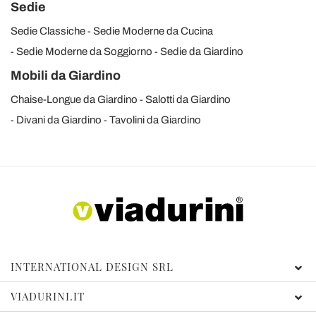
Sedie
Sedie Classiche
Sedie Moderne da Cucina
Sedie Moderne da Soggiorno
Sedie da Giardino
Mobili da Giardino
Chaise-Longue da Giardino
Salotti da Giardino
Divani da Giardino
Tavolini da Giardino
INTERNATIONAL DESIGN SRL
VIADURINI.IT