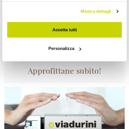
Mostra dettagli
Accetta tutti
Personalizza
Approfittane subito!