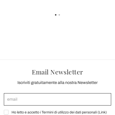
Email Newsletter
Iscriviti gratuitamente alla nostra Newsletter
Ho letto e accetto i Termini di utilizzo dei dati personali (
Link
)