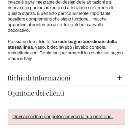
invece è parte integrante del design delle abitazioni e si
riserva una particolare cura ed attenzione nell'arredo di
questa stanza. È pertanto particolarmente importante
scegliere complementi che siano funzionali, ma che
apportino al contempo un forte contributo a livello
decorativo.
Possiamo fornirti tutto l'
arredo bagno coordinato della
stessa linea
, vaso, bidet, lavabo / lavabo console,
rubinetteria ecc. Contattaci per creare il tuo esclusivo bagno
made in Italy.
Richiedi Informazioni
Opinione dei clienti
Devi accedere per poter scrivere la tua opinione.