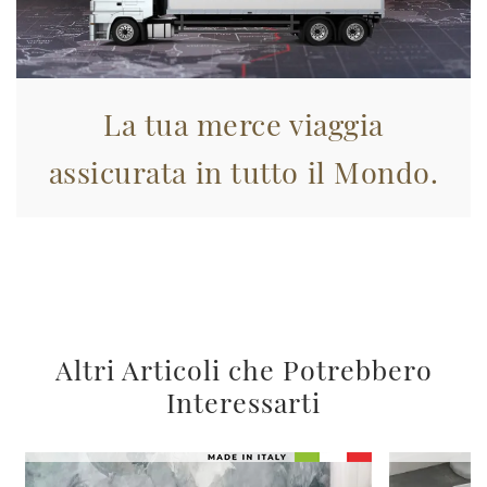
La tua merce viaggia
assicurata in tutto il Mondo.
Altri Articoli che Potrebbero
Interessarti