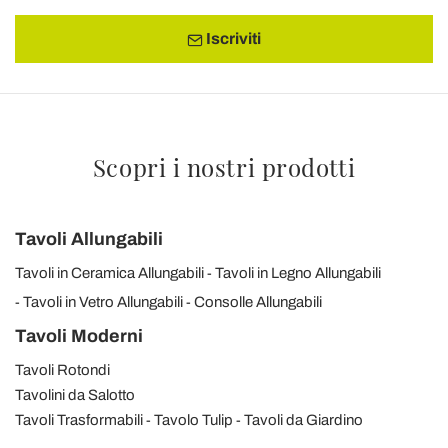
Iscriviti
Scopri i nostri prodotti
Tavoli Allungabili
Tavoli in Ceramica Allungabili
Tavoli in Legno Allungabili
Tavoli in Vetro Allungabili
Consolle Allungabili
Tavoli Moderni
Tavoli Rotondi
Tavolini da Salotto
Tavoli Trasformabili
Tavolo Tulip
Tavoli da Giardino