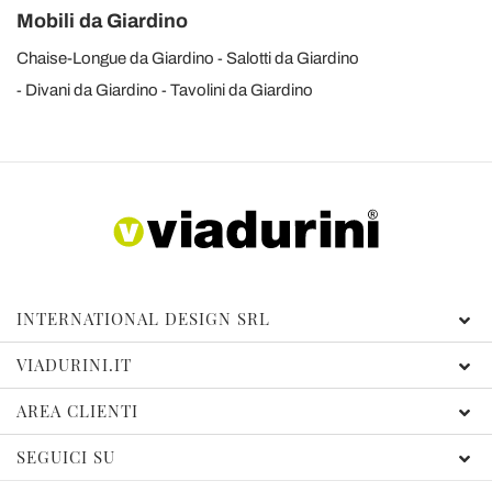
Mobili da Giardino
Chaise-Longue da Giardino
Salotti da Giardino
Divani da Giardino
Tavolini da Giardino
INTERNATIONAL DESIGN SRL
VIADURINI.IT
AREA CLIENTI
SEGUICI SU