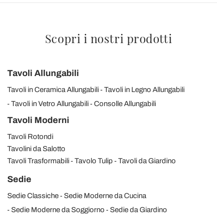
Scopri i nostri prodotti
Tavoli Allungabili
Tavoli in Ceramica Allungabili
Tavoli in Legno Allungabili
Tavoli in Vetro Allungabili
Consolle Allungabili
Tavoli Moderni
Tavoli Rotondi
Tavolini da Salotto
Tavoli Trasformabili
Tavolo Tulip
Tavoli da Giardino
Sedie
Sedie Classiche
Sedie Moderne da Cucina
Sedie Moderne da Soggiorno
Sedie da Giardino