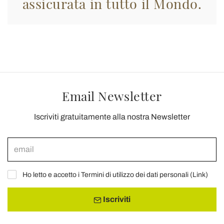
assicurata in tutto il Mondo.
Email Newsletter
Iscriviti gratuitamente alla nostra Newsletter
Ho letto e accetto i Termini di utilizzo dei dati personali (
Link
)
Iscriviti