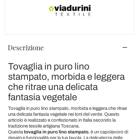
Descrizione
Tovaglia in puro lino
stampato, morbida e leggera
che ritrae una delicata
fantasia vegetale
Tovaglia in puro lino stampato, morbida e leggera che ritrae
una delicata fantasia vegetale nei toni del verde. Questo
articolo è realizzato e confezionato in Italia secondo la
tradizione tessile artigiana Toscana.
Questa
tovaglia in puro lino stampato
, è un capolavoro di
design e funzionalità per la tua tavola. La delicatezza della