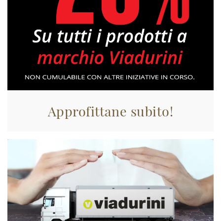
Approfittane subito!