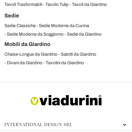
Tavoli Trasformabili
Tavolo Tulip
Tavoli da Giardino
Sedie
Sedie Classiche
Sedie Moderne da Cucina
Sedie Moderne da Soggiorno
Sedie da Giardino
Mobili da Giardino
Chaise-Longue da Giardino
Salotti da Giardino
Divani da Giardino
Tavolini da Giardino
INTERNATIONAL DESIGN SRL