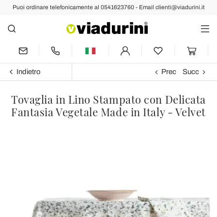
Puoi ordinare telefonicamente al 0541623760 - Email clienti@viadurini.it
Indietro
Prec
Succ
Tovaglia in Lino Stampato con Delicata
Fantasia Vegetale Made in Italy - Velvet