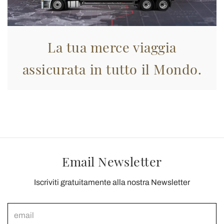
La tua merce viaggia
assicurata in tutto il Mondo.
Email Newsletter
Iscriviti gratuitamente alla nostra Newsletter