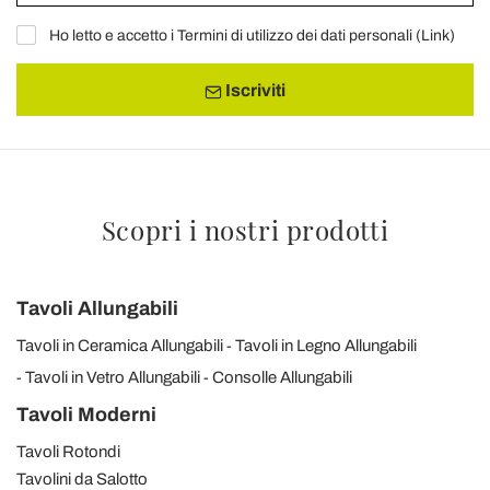
Ho letto e accetto i Termini di utilizzo dei dati personali (
Link
)
Iscriviti
Scopri i nostri prodotti
Tavoli Allungabili
Tavoli in Ceramica Allungabili
Tavoli in Legno Allungabili
Tavoli in Vetro Allungabili
Consolle Allungabili
Tavoli Moderni
Tavoli Rotondi
Tavolini da Salotto