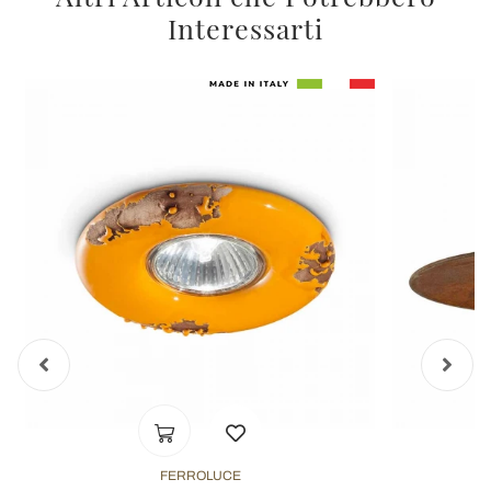
Interessarti
FERROLUCE