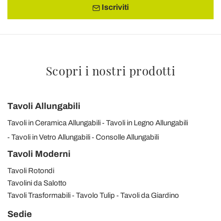
Iscriviti
Scopri i nostri prodotti
Tavoli Allungabili
Tavoli in Ceramica Allungabili
Tavoli in Legno Allungabili
Tavoli in Vetro Allungabili
Consolle Allungabili
Tavoli Moderni
Tavoli Rotondi
Tavolini da Salotto
Tavoli Trasformabili
Tavolo Tulip
Tavoli da Giardino
Sedie