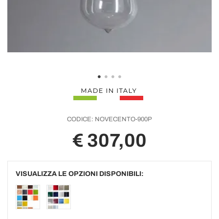
CODICE:
NOVECENTO-900P
€ 307,00
VISUALIZZA LE OPZIONI DISPONIBILI: