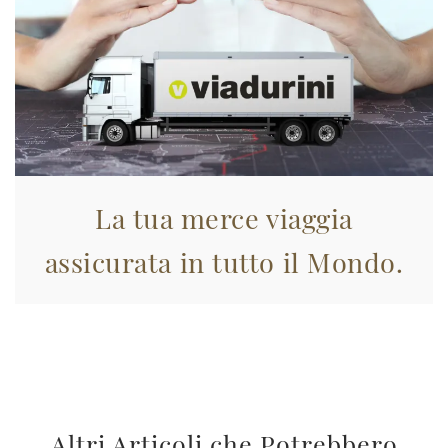
La tua merce viaggia
assicurata in tutto il Mondo.
Altri Articoli che Potrebbero