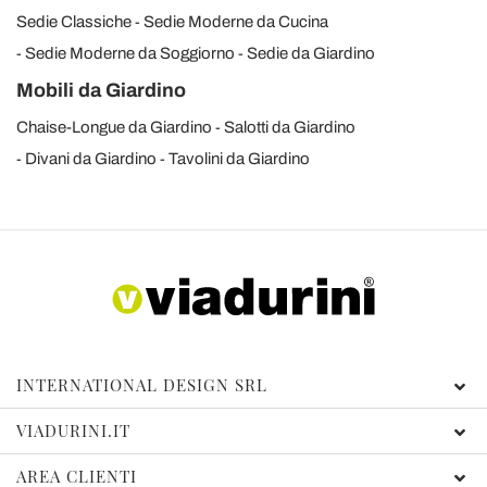
Sedie Classiche
Sedie Moderne da Cucina
Sedie Moderne da Soggiorno
Sedie da Giardino
Mobili da Giardino
Chaise-Longue da Giardino
Salotti da Giardino
Divani da Giardino
Tavolini da Giardino
INTERNATIONAL DESIGN SRL
VIADURINI.IT
AREA CLIENTI