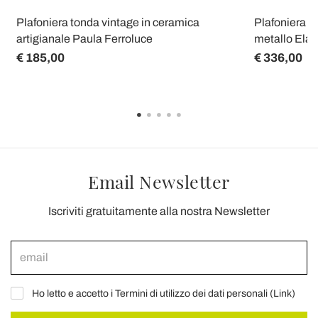
Plafoniera tonda vintage in ceramica
Plafoniera da
artigianale Paula Ferroluce
metallo Elai
€ 185,00
€ 336,00
Email Newsletter
Iscriviti gratuitamente alla nostra Newsletter
Ho letto e accetto i Termini di utilizzo dei dati personali (
Link
)