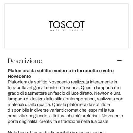
Descrizione
Plafoniera da soffitto moderna in terracotta e vetro
Novecento
Plafoniera da soffitto Novecento realizzata interamente in
terracotta artigianalmente in Toscana. Questa lampada è in
grado di trasmettere un fascio di luce diretto. Newton è una
lampada di design dallo stile contemporaneo, realizzata con
materiali di alta qualità. Questa plafoniera da soffitto è
disponibile in diverse varianti cromatiche; esprimi la tua
creatività scegliendo la finitura che più preferisci. Novecento
porta originalità, creatività e tradizione nella tua casa!
Nota bene: Lampada disponibile in diverse varianti