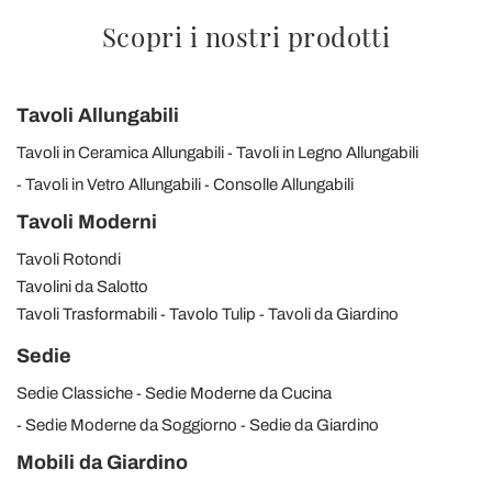
Scopri i nostri prodotti
Tavoli Allungabili
Tavoli in Ceramica Allungabili
Tavoli in Legno Allungabili
Tavoli in Vetro Allungabili
Consolle Allungabili
Tavoli Moderni
Tavoli Rotondi
Tavolini da Salotto
Tavoli Trasformabili
Tavolo Tulip
Tavoli da Giardino
Sedie
Sedie Classiche
Sedie Moderne da Cucina
Sedie Moderne da Soggiorno
Sedie da Giardino
Mobili da Giardino