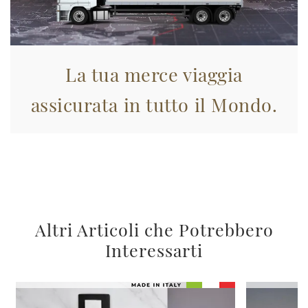
La tua merce viaggia
assicurata in tutto il Mondo.
Altri Articoli che Potrebbero
Interessarti