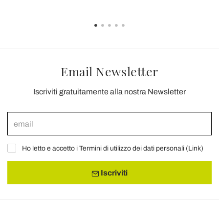
Email Newsletter
Iscriviti gratuitamente alla nostra Newsletter
Ho letto e accetto i Termini di utilizzo dei dati personali (
Link
)
Iscriviti