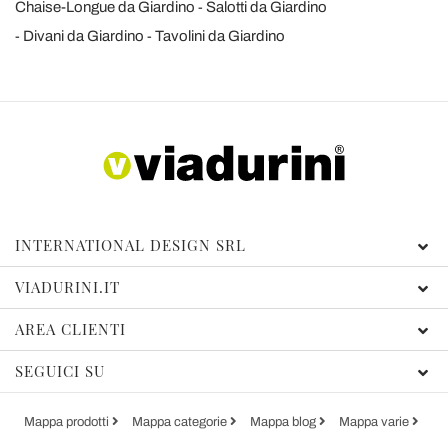
Chaise-Longue da Giardino
Salotti da Giardino
Divani da Giardino
Tavolini da Giardino
INTERNATIONAL DESIGN SRL
VIADURINI.IT
AREA CLIENTI
SEGUICI SU
Mappa prodotti
Mappa categorie
Mappa blog
Mappa varie