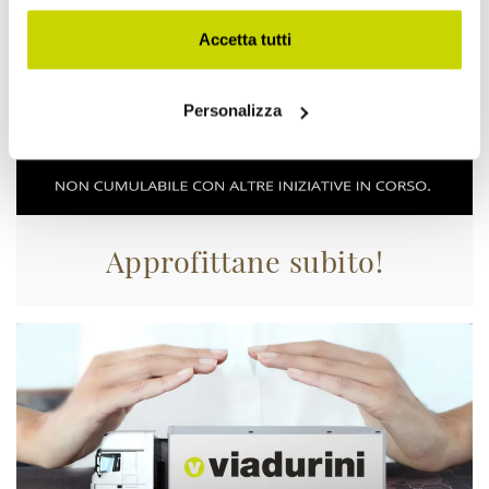
Accetta tutti
Personalizza
Approfittane subito!