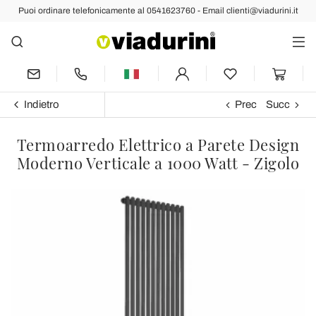
Puoi ordinare telefonicamente al 0541623760 - Email clienti@viadurini.it
Indietro
Prec
Succ
Termoarredo Elettrico a Parete Design
Moderno Verticale a 1000 Watt - Zigolo