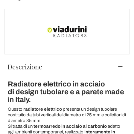
Descrizione
Radiatore elettrico in acciaio
di design tubolare e a parete made
in Italy.
Questo
radiatore elettrico
presenta un design tubolare
costituito da tubi verticali del diametro di 25 mm e collettori di
diametro 35 mm.
Si tratta di un
termoarredo in acciaio al carbonio
adatto
agli ambienti contemporanei, realizzato
interamente in