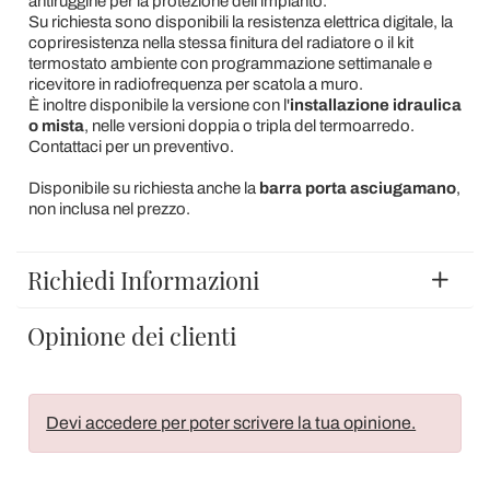
antiruggine per la protezione dell'impianto.
Su richiesta sono disponibili la resistenza elettrica digitale, la
copriresistenza nella stessa finitura del radiatore o il kit
termostato ambiente con programmazione settimanale e
ricevitore in radiofrequenza per scatola a muro.
È inoltre disponibile la versione con l'
installazione idraulica
o mista
, nelle versioni doppia o tripla del termoarredo.
Contattaci per un preventivo.
Disponibile su richiesta anche la
barra porta asciugamano
,
non inclusa nel prezzo.
Richiedi Informazioni
Opinione dei clienti
Devi accedere per poter scrivere la tua opinione.