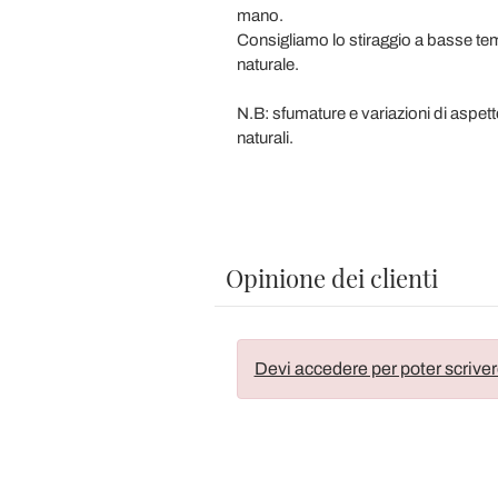
mano.
Consigliamo lo stiraggio a basse tempe
naturale.
N.B: sfumature e variazioni di aspett
naturali.
Opinione dei clienti
Devi accedere per poter scriver