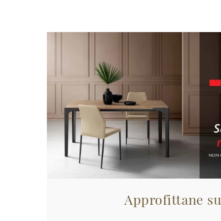
Approfittane su