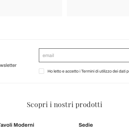
ewsletter
Ho letto e accetto i Termini di utilizzo dei dati 
Scopri i nostri prodotti
avoli Moderni
Sedie