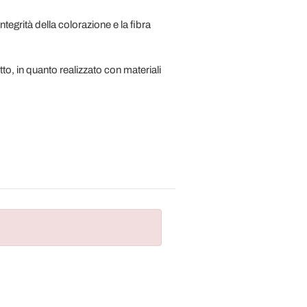
tegrità della colorazione e la fibra
to, in quanto realizzato con materiali