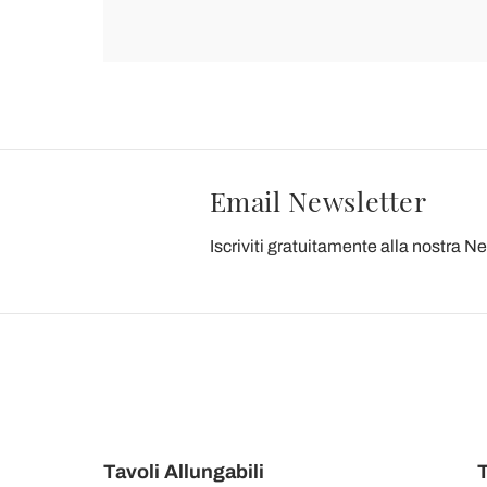
Email Newsletter
Iscriviti gratuitamente alla nostra N
Tavoli Allungabili
T