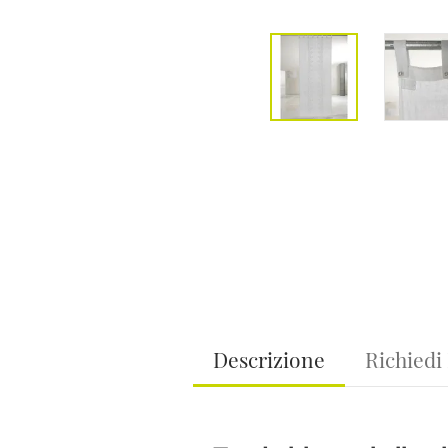
Descrizione
Richiedi