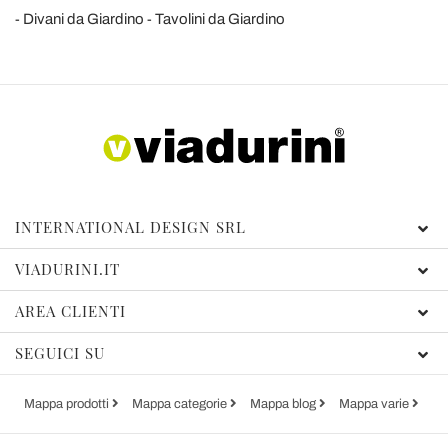
Divani da Giardino
Tavolini da Giardino
INTERNATIONAL DESIGN SRL
VIADURINI.IT
AREA CLIENTI
SEGUICI SU
Mappa prodotti
Mappa categorie
Mappa blog
Mappa varie