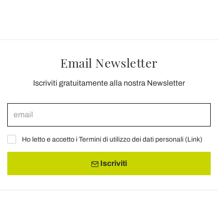
Email Newsletter
Iscriviti gratuitamente alla nostra Newsletter
Ho letto e accetto i Termini di utilizzo dei dati personali (
Link
)
Iscriviti