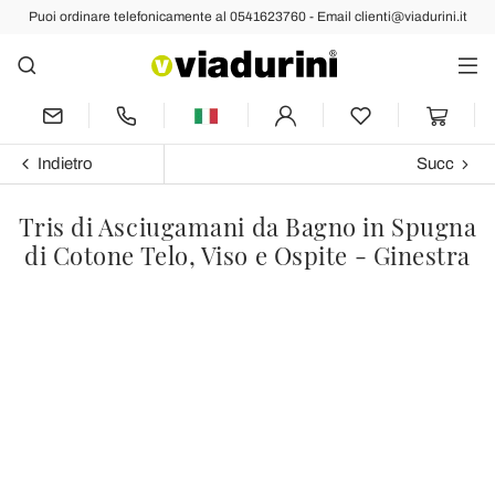
Puoi ordinare telefonicamente al 0541623760 - Email clienti@viadurini.it
Indietro
Succ
Tris di Asciugamani da Bagno in Spugna
di Cotone Telo, Viso e Ospite - Ginestra