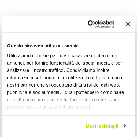
Questo sito web utilizza i cookie
Utilizziamo i cookie per personalizzare contenuti ed
annunci, per fornire funzionalità dei social media e per
analizzare il nostro traffico. Condividiamo inoltre
informazioni sul modo in cui utilizza il nostro sito con i
nostri partner che si occupano di analisi dei dati web,
pubblicità e social media, i quali potrebbero combinarle
con altre informazioni che ha fornito loro o che hanno
raccolto dal suo utilizzo dei loro servizi.
Mostra dettagli