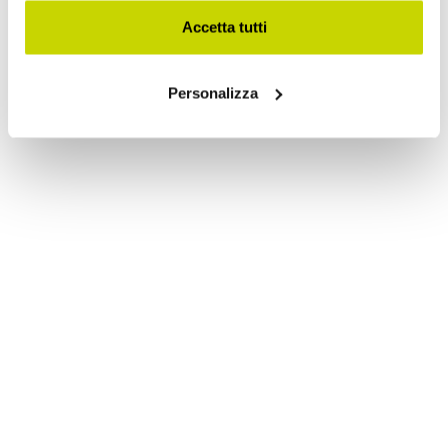
Accetta tutti
Personalizza