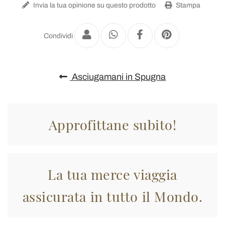
Invia la tua opinione su questo prodotto
Stampa
Condividi
Asciugamani in Spugna
Approfittane subito!
La tua merce viaggia
assicurata in tutto il Mondo.