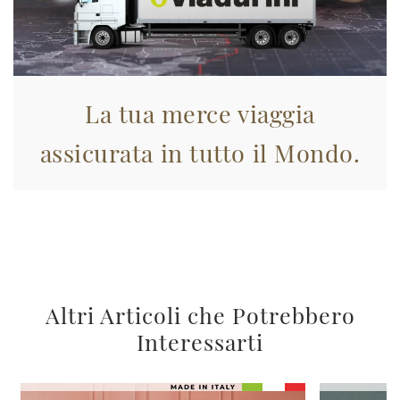
La tua merce viaggia
assicurata in tutto il Mondo.
Altri Articoli che Potrebbero
Interessarti