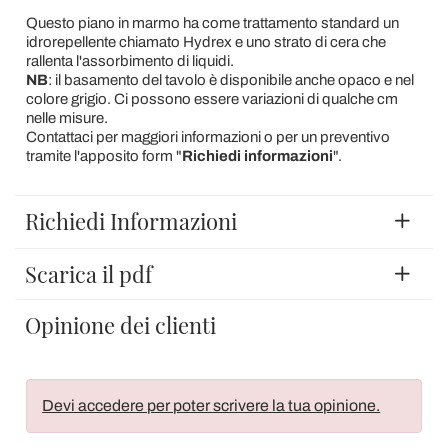
Questo piano in marmo ha come trattamento standard un
idrorepellente chiamato Hydrex e uno strato di cera che
rallenta l'assorbimento di liquidi.
NB
: il basamento del tavolo è disponibile anche opaco e nel
colore grigio. Ci possono essere variazioni di qualche cm
nelle misure.
Contattaci per maggiori informazioni o per un preventivo
tramite l'apposito form "
Richiedi informazioni
".
Richiedi Informazioni
Scarica il pdf
Opinione dei clienti
Devi accedere per poter scrivere la tua opinione.