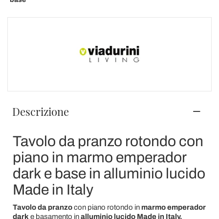
Descrizione
Tavolo da pranzo rotondo con
piano in marmo emperador
dark e base in alluminio lucido
Made in Italy
Tavolo da pranzo
con piano rotondo in
marmo emperador
dark
e basamento in
alluminio lucido Made in Italy.