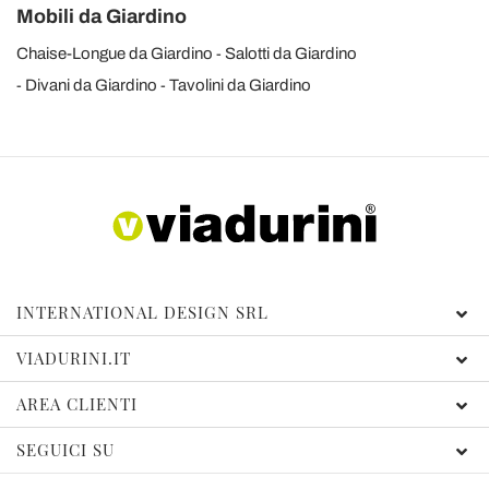
Mobili da Giardino
Chaise-Longue da Giardino
Salotti da Giardino
Divani da Giardino
Tavolini da Giardino
INTERNATIONAL DESIGN SRL
VIADURINI.IT
AREA CLIENTI
SEGUICI SU