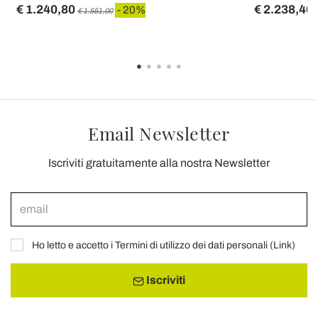
€ 1.240,80
€ 2.238,40
- 20%
€ 1.551,00
Email Newsletter
Iscriviti gratuitamente alla nostra Newsletter
Ho letto e accetto i Termini di utilizzo dei dati personali (
Link
)
Iscriviti