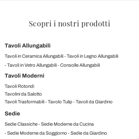
Scopri i nostri prodotti
Tavoli Allungabili
Tavoli in Ceramica Allungabili
Tavoli in Legno Allungabili
Tavoli in Vetro Allungabili
Consolle Allungabili
Tavoli Moderni
Tavoli Rotondi
Tavolini da Salotto
Tavoli Trasformabili
Tavolo Tulip
Tavoli da Giardino
Sedie
Sedie Classiche
Sedie Moderne da Cucina
Sedie Moderne da Soggiorno
Sedie da Giardino