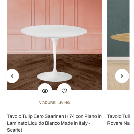
VIADURINI LIVING
Tavolo Tulip Eero Saarinen H 74 con Piano in
Tavolo Tulip
Laminato Liquido Bianco Made in Italy -
Rovere Natur
Scarlet