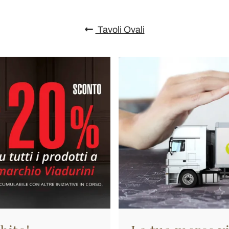
Tavoli Ovali