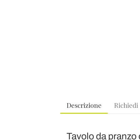
Descrizione
Richiedi
Tavolo da pranzo 