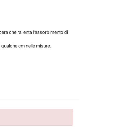
ra che rallenta l'assorbimento di
i qualche cm nelle misure.