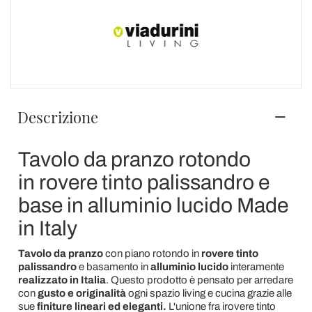
Descrizione
Tavolo da pranzo rotondo
in rovere tinto palissandro e
base in alluminio lucido Made
in Italy
Tavolo da pranzo
con piano rotondo in
rovere tinto
palissandro
e basamento in
alluminio lucido
interamente
realizzato in Italia
. Questo prodotto è pensato per arredare
con
gusto e originalità
ogni spazio living e cucina grazie alle
sue
finiture lineari ed eleganti.
L'unione fra irovere tinto