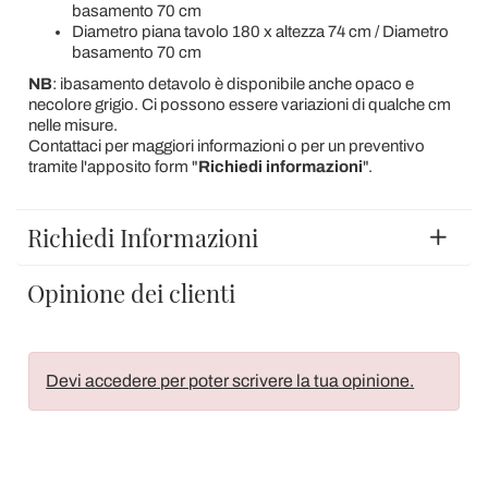
basamento 70 cm
Diametro piana tavolo 180 x altezza 74 cm / Diametro
basamento 70 cm
NB
: ibasamento detavolo è disponibile anche opaco e
necolore grigio. Ci possono essere variazioni di qualche cm
nelle misure.
Contattaci per maggiori informazioni o per un preventivo
tramite l'apposito form "
Richiedi informazioni
".
Richiedi Informazioni
Opinione dei clienti
Devi accedere per poter scrivere la tua opinione.