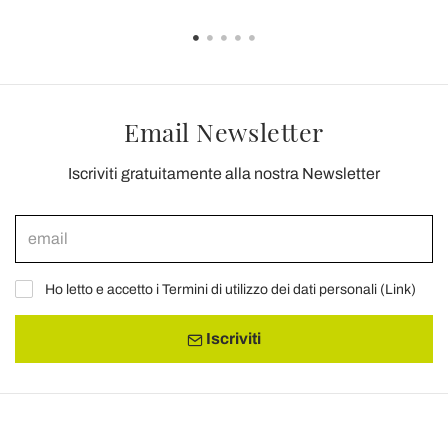
Email Newsletter
Iscriviti gratuitamente alla nostra Newsletter
Ho letto e accetto i Termini di utilizzo dei dati personali (
Link
)
Iscriviti