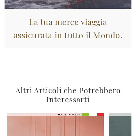
La tua merce viaggia
assicurata in tutto il Mondo.
Altri Articoli che Potrebbero
Interessarti