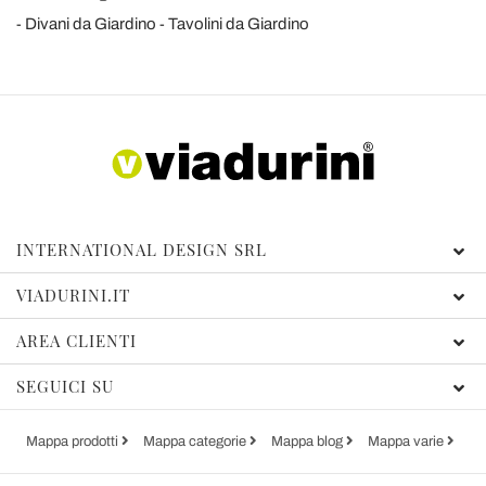
Divani da Giardino
Tavolini da Giardino
INTERNATIONAL DESIGN SRL
VIADURINI.IT
AREA CLIENTI
SEGUICI SU
Mappa prodotti
Mappa categorie
Mappa blog
Mappa varie