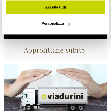
Accetta tutti
Personalizza
Approfittane subito!