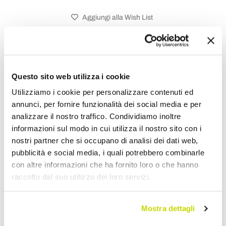
Aggiungi alla Wish List
Invia la tua opinione su questo prodotto
Stampa
Condividi
Questo sito web utilizza i cookie
Utilizziamo i cookie per personalizzare contenuti ed
annunci, per fornire funzionalità dei social media e per
Tavoli Tondi
analizzare il nostro traffico. Condividiamo inoltre
informazioni sul modo in cui utilizza il nostro sito con i
nostri partner che si occupano di analisi dei dati web,
pubblicità e social media, i quali potrebbero combinarle
con altre informazioni che ha fornito loro o che hanno
raccolto dal suo utilizzo dei loro servizi.
Mostra dettagli