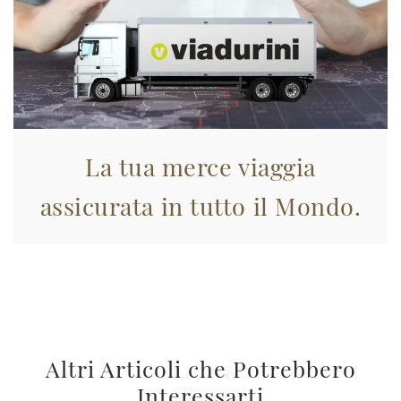
La tua merce viaggia
assicurata in tutto il Mondo.
Altri Articoli che Potrebbero
Interessarti