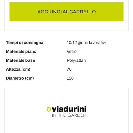
AGGIUNGI AL CARRELLO
Tempi di consegna
10/12 giorni lavorativi
Materiale piano
Vetro
Materiale base
Polyrattan
Altezza (cm)
76
Diametro (cm)
120