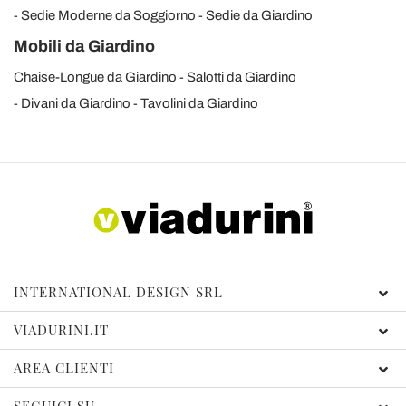
Sedie Moderne da Soggiorno
Sedie da Giardino
Mobili da Giardino
Chaise-Longue da Giardino
Salotti da Giardino
Divani da Giardino
Tavolini da Giardino
INTERNATIONAL DESIGN SRL
VIADURINI.IT
AREA CLIENTI