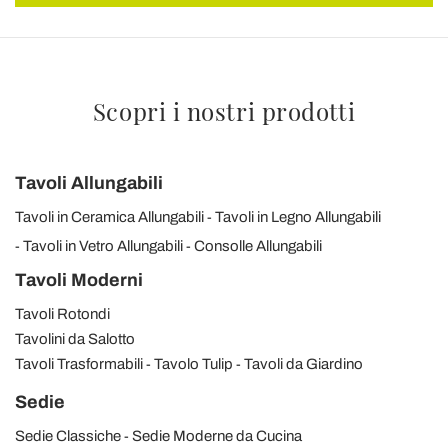
Scopri i nostri prodotti
Tavoli Allungabili
Tavoli in Ceramica Allungabili
Tavoli in Legno Allungabili
Tavoli in Vetro Allungabili
Consolle Allungabili
Tavoli Moderni
Tavoli Rotondi
Tavolini da Salotto
Tavoli Trasformabili
Tavolo Tulip
Tavoli da Giardino
Sedie
Sedie Classiche
Sedie Moderne da Cucina