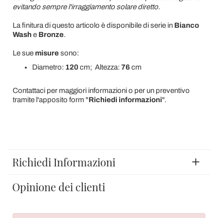
evitando sempre l'irraggiamento solare diretto.
La finitura di questo articolo è disponibile di serie in
Bianco
Wash
e
Bronze
.
Le sue
misure
sono:
Diametro:
120
cm; Altezza:
76
cm
Contattaci per maggiori informazioni o per un preventivo
tramite l'apposito form "
Richiedi informazioni
".
Richiedi Informazioni
Opinione dei clienti