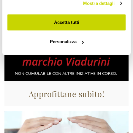
Mostra dettagli
Accetta tutti
Personalizza
Approfittane subito!