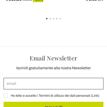
Email Newsletter
Iscriviti gratuitamente alla nostra Newsletter
Ho letto e accetto i Termini di utilizzo dei dati personali (
Link
)