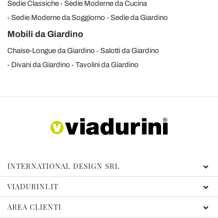
Sedie Classiche
Sedie Moderne da Cucina
Sedie Moderne da Soggiorno
Sedie da Giardino
Mobili da Giardino
Chaise-Longue da Giardino
Salotti da Giardino
Divani da Giardino
Tavolini da Giardino
INTERNATIONAL DESIGN SRL
VIADURINI.IT
AREA CLIENTI