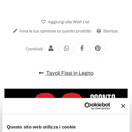
Aggiungi alla Wish List
Invia la tua opinione su questo prodotto
Stampa
Condividi
Tavoli Fissi in Legno
Questo sito web utilizza i cookie