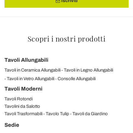
Iscriviti
Scopri i nostri prodotti
Tavoli Allungabili
Tavoli in Ceramica Allungabili
Tavoli in Legno Allungabili
Tavoli in Vetro Allungabili
Consolle Allungabili
Tavoli Moderni
Tavoli Rotondi
Tavolini da Salotto
Tavoli Trasformabili
Tavolo Tulip
Tavoli da Giardino
Sedie