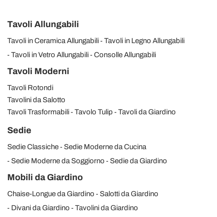
Tavoli Allungabili
Tavoli in Ceramica Allungabili
Tavoli in Legno Allungabili
Tavoli in Vetro Allungabili
Consolle Allungabili
Tavoli Moderni
Tavoli Rotondi
Tavolini da Salotto
Tavoli Trasformabili
Tavolo Tulip
Tavoli da Giardino
Sedie
Sedie Classiche
Sedie Moderne da Cucina
Sedie Moderne da Soggiorno
Sedie da Giardino
Mobili da Giardino
Chaise-Longue da Giardino
Salotti da Giardino
Divani da Giardino
Tavolini da Giardino