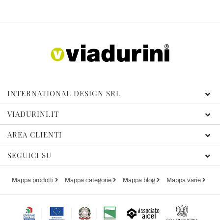
INTERNATIONAL DESIGN SRL
VIADURINI.IT
AREA CLIENTI
SEGUICI SU
Mappa prodotti
Mappa categorie
Mappa blog
Mappa varie