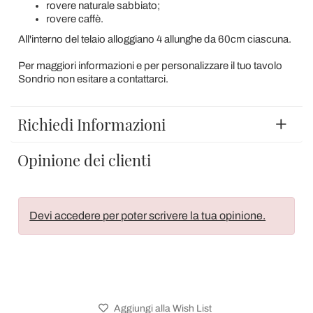
rovere naturale sabbiato;
rovere caffè.
All'interno del telaio alloggiano 4 allunghe da 60cm ciascuna.
Per maggiori informazioni e per personalizzare il tuo tavolo
Sondrio non esitare a contattarci.
Richiedi Informazioni
Opinione dei clienti
Devi accedere per poter scrivere la tua opinione.
Aggiungi alla Wish List