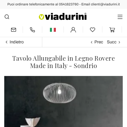
Puoi ordinare telefonicamente al 0541623760 - Email clienti@viadurini.it
Indietro
Prec
Succ
Tavolo Allungabile in Legno Rovere
Made in Italy - Sondrio