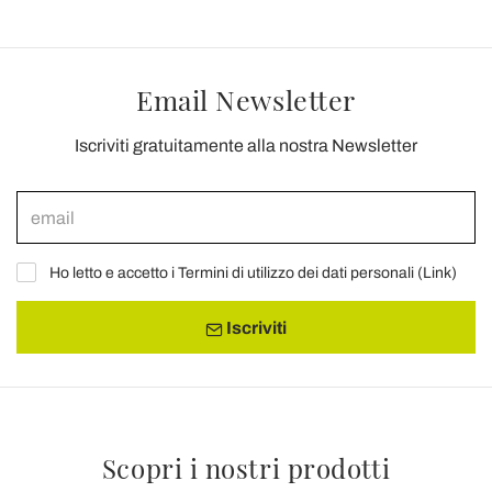
Email Newsletter
Iscriviti gratuitamente alla nostra Newsletter
Ho letto e accetto i Termini di utilizzo dei dati personali (
Link
)
Iscriviti
Scopri i nostri prodotti