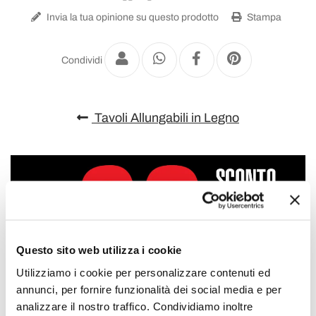
Invia la tua opinione su questo prodotto
Stampa
Condividi
Tavoli Allungabili in Legno
Questo sito web utilizza i cookie
Utilizziamo i cookie per personalizzare contenuti ed
annunci, per fornire funzionalità dei social media e per
analizzare il nostro traffico. Condividiamo inoltre