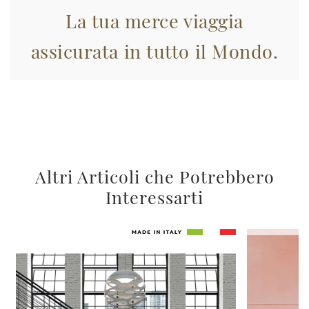
La tua merce viaggia
assicurata in tutto il Mondo.
Altri Articoli che Potrebbero
Interessarti