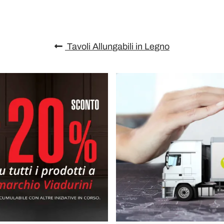
Tavoli Allungabili in Legno