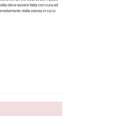
scelta deve essere fatta con cura ed
'arredamento della stanza in cui si