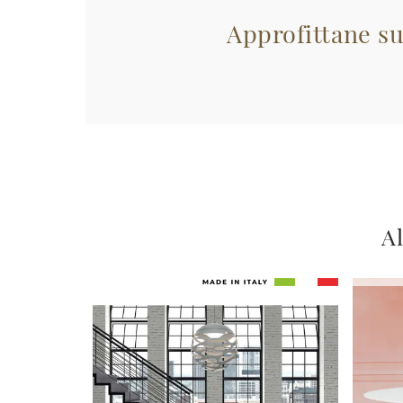
Approfittane su
Al