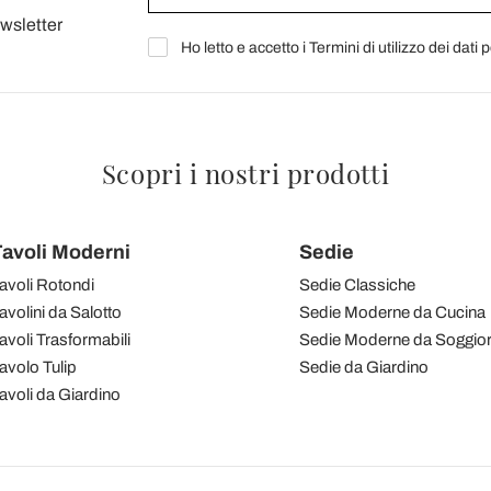
ewsletter
Ho letto e accetto i Termini di utilizzo dei dati 
Scopri i nostri prodotti
avoli Moderni
Sedie
avoli Rotondi
Sedie Classiche
avolini da Salotto
Sedie Moderne da Cucina
avoli Trasformabili
Sedie Moderne da Soggio
avolo Tulip
Sedie da Giardino
avoli da Giardino