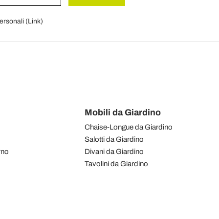
personali (
Link
)
Mobili da Giardino
Chaise-Longue da Giardino
Salotti da Giardino
rno
Divani da Giardino
Tavolini da Giardino