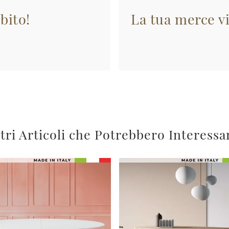
bito!
La tua merce vi
tri Articoli che Potrebbero Interessa