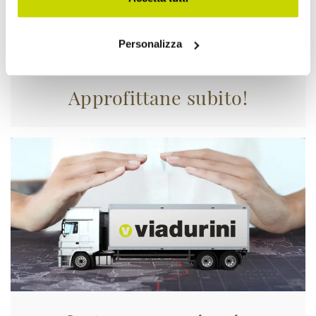
Personalizza
Approfittane subito!