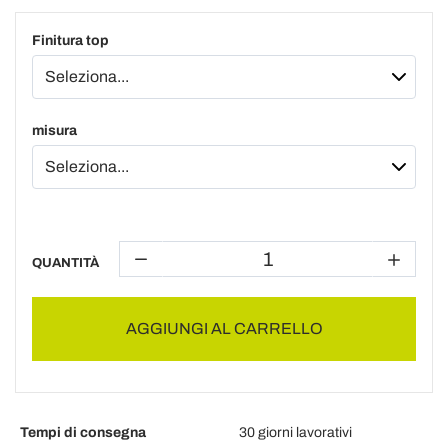
Finitura top
misura
QUANTITÀ
AGGIUNGI AL CARRELLO
Tempi di consegna
30 giorni lavorativi