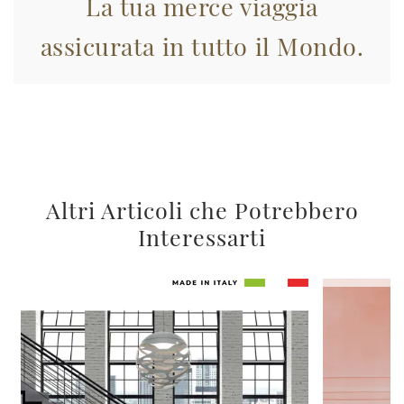
La tua merce viaggia
assicurata in tutto il Mondo.
Altri Articoli che Potrebbero
Interessarti