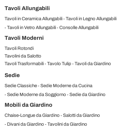
Tavoli Allungabili
Tavoli in Ceramica Allungabili
Tavoli in Legno Allungabili
Tavoli in Vetro Allungabili
Consolle Allungabili
Tavoli Moderni
Tavoli Rotondi
Tavolini da Salotto
Tavoli Trasformabili
Tavolo Tulip
Tavoli da Giardino
Sedie
Sedie Classiche
Sedie Moderne da Cucina
Sedie Moderne da Soggiorno
Sedie da Giardino
Mobili da Giardino
Chaise-Longue da Giardino
Salotti da Giardino
Divani da Giardino
Tavolini da Giardino