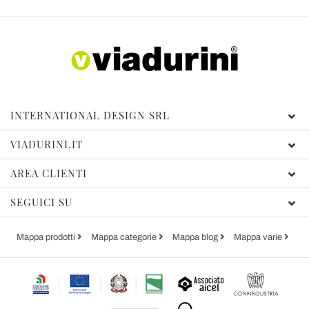
INTERNATIONAL DESIGN SRL
VIADURINI.IT
AREA CLIENTI
SEGUICI SU
Mappa prodotti
Mappa categorie
Mappa blog
Mappa varie