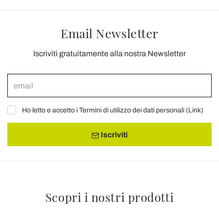
Email Newsletter
Iscriviti gratuitamente alla nostra Newsletter
Ho letto e accetto i Termini di utilizzo dei dati personali (
Link
)
Iscriviti
Scopri i nostri prodotti