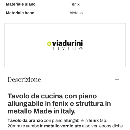
Materiale piano
Fenix
Materiale base
Metallo
Descrizione
Tavolo da cucina con piano
allungabile in fenix e struttura in
metallo Made in Italy.
Tavolo da pranzo
con piano allungabile in
fenix
(sp.
20mm) e gambe in
metallo verniciato
a polveri epossidiche