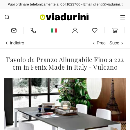
Puoi ordinare telefonicamente al 0541623760 - Email clienti@viadurini.it
Indietro
Prec
Succ
Tavolo da Pranzo Allungabile Fino a 222
cm in Fenix Made in Italy - Vulcano