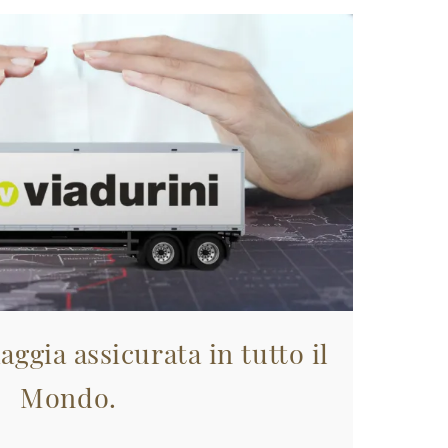
aggia assicurata in tutto il
Mondo.