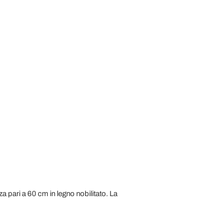
a pari a 60 cm in legno nobilitato. La