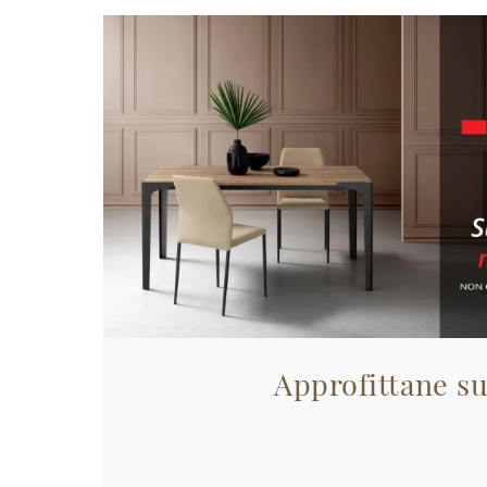
Approfittane su