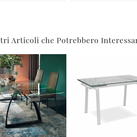
tri Articoli che Potrebbero Interessa