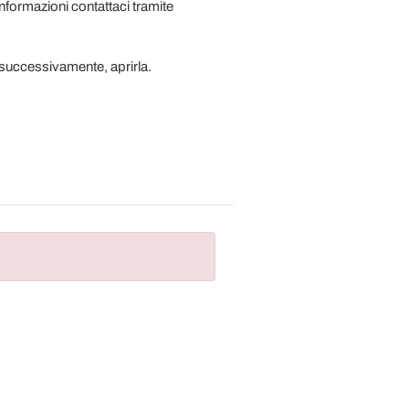
informazioni contattaci tramite
lo successivamente, aprirla.