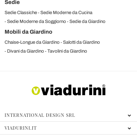
Sedie
Sedie Classiche
Sedie Moderne da Cucina
Sedie Moderne da Soggiorno
Sedie da Giardino
Mobili da Giardino
Chaise-Longue da Giardino
Salotti da Giardino
Divani da Giardino
Tavolini da Giardino
INTERNATIONAL DESIGN SRL
VIADURINI.IT