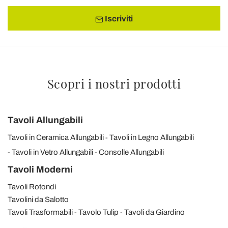
Iscriviti
Scopri i nostri prodotti
Tavoli Allungabili
Tavoli in Ceramica Allungabili
Tavoli in Legno Allungabili
Tavoli in Vetro Allungabili
Consolle Allungabili
Tavoli Moderni
Tavoli Rotondi
Tavolini da Salotto
Tavoli Trasformabili
Tavolo Tulip
Tavoli da Giardino