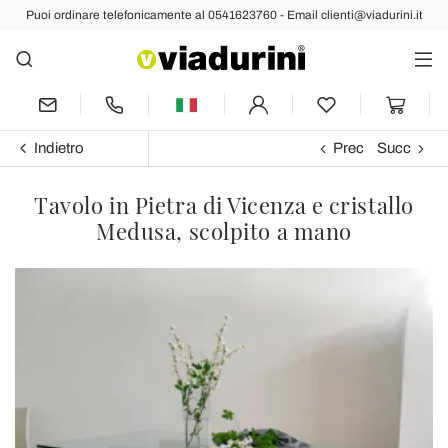
Puoi ordinare telefonicamente al 0541623760 - Email clienti@viadurini.it
Indietro
Prec
Succ
Tavolo in Pietra di Vicenza e cristallo
Medusa, scolpito a mano