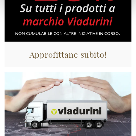
Approfittane subito!