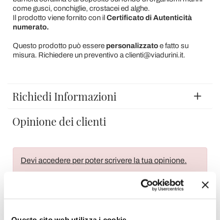
come gusci, conchiglie, crostacei ed alghe.
Il prodotto viene fornito con il
Certificato di Autenticità
numerato.
Questo prodotto può essere
personalizzato
e fatto su
misura. Richiedere un preventivo a clienti@viadurini.it.
Richiedi Informazioni
Opinione dei clienti
Devi accedere per poter scrivere la tua opinione.
Questo sito web utilizza i cookie