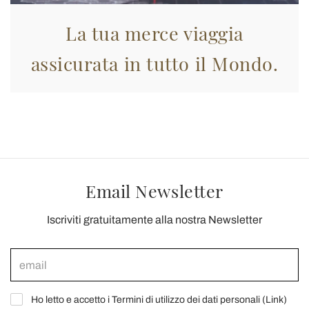
La tua merce viaggia
assicurata in tutto il Mondo.
Email Newsletter
Iscriviti gratuitamente alla nostra Newsletter
Ho letto e accetto i Termini di utilizzo dei dati personali (
Link
)