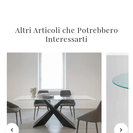
Altri Articoli che Potrebbero
Interessarti