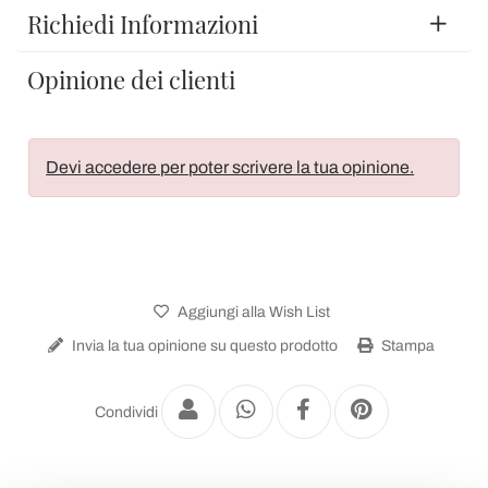
Richiedi Informazioni
Opinione dei clienti
Devi accedere per poter scrivere la tua opinione.
Aggiungi alla Wish List
Invia la tua opinione su questo prodotto
Stampa
Condividi