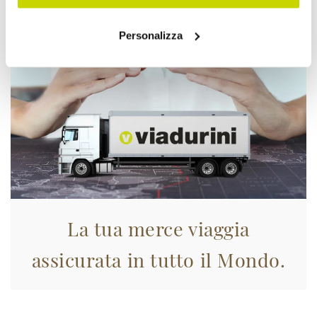
Approfittane subito!
Personalizza
La tua merce viaggia
assicurata in tutto il Mondo.