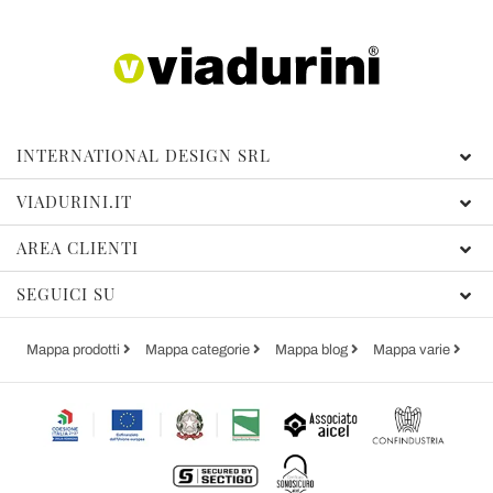
INTERNATIONAL DESIGN SRL
VIADURINI.IT
AREA CLIENTI
SEGUICI SU
Mappa prodotti
Mappa categorie
Mappa blog
Mappa varie