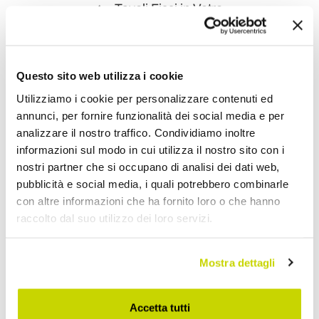
Tavoli Fissi in Vetro
Questo sito web utilizza i cookie
Utilizziamo i cookie per personalizzare contenuti ed
annunci, per fornire funzionalità dei social media e per
analizzare il nostro traffico. Condividiamo inoltre
informazioni sul modo in cui utilizza il nostro sito con i
nostri partner che si occupano di analisi dei dati web,
pubblicità e social media, i quali potrebbero combinarle
con altre informazioni che ha fornito loro o che hanno
raccolto dal suo utilizzo dei loro servizi.
Mostra dettagli
Accetta tutti