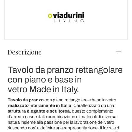
Descrizione
Tavolo da pranzo rettangolare
con piano e base in
vetro Made in Italy.
Tavolo da pranzo
con piano rettangolare e base in vetro
realizzato interamente in Italia
. Caratterizzato da una
struttura elegante e scultorea
, questo complemento
d'arredo nasce dalla combinazione di materiali di diversa
natura insieme alla passione per la lavorazione del vetro
riuscendo così a definire una rappresentazione di forza e di