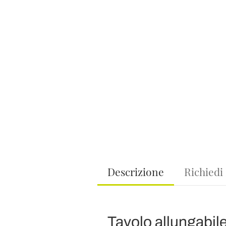
Descrizione
Richiedi
Tavolo allungabile