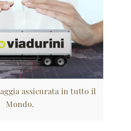
aggia assicurata in tutto il
Mondo.