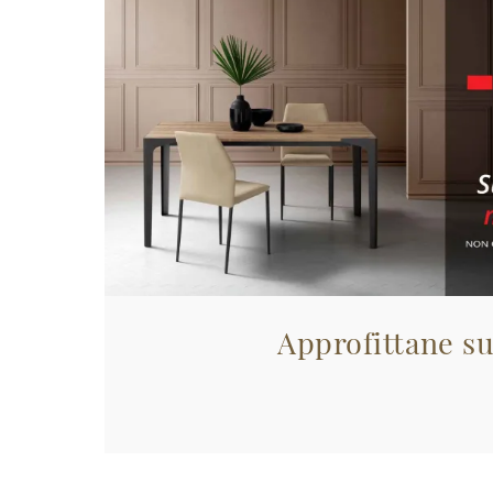
Approfittane su