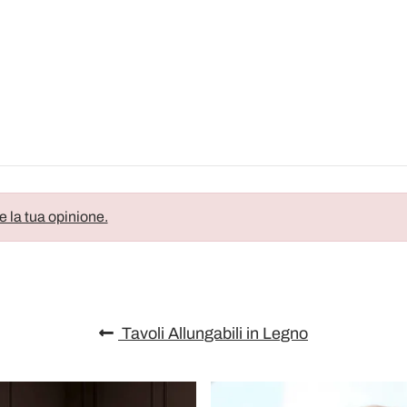
e la tua opinione.
Tavoli Allungabili in Legno