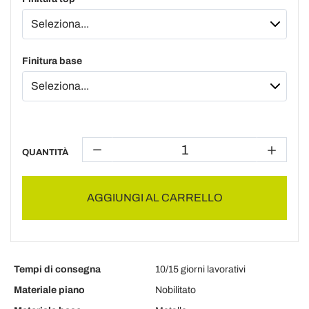
Finitura base
QUANTITÀ
AGGIUNGI AL CARRELLO
Tempi di consegna
10/15 giorni lavorativi
Materiale piano
Nobilitato