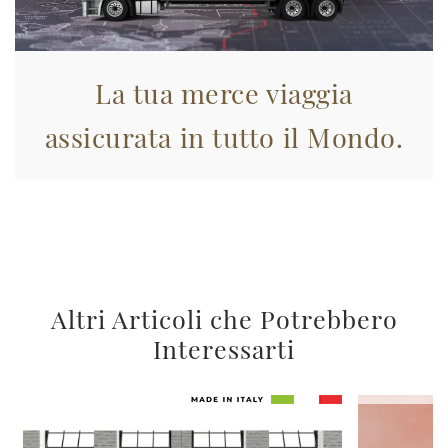
La tua merce viaggia
assicurata in tutto il Mondo.
Altri Articoli che Potrebbero
Interessarti