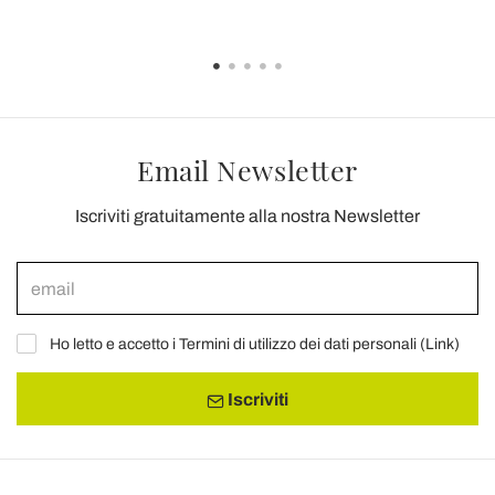
Email Newsletter
Iscriviti gratuitamente alla nostra Newsletter
Ho letto e accetto i Termini di utilizzo dei dati personali (
Link
)
Iscriviti