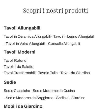
Scopri i nostri prodotti
Tavoli Allungabili
Tavoli in Ceramica Allungabili
Tavoli in Legno Allungabili
Tavoli in Vetro Allungabili
Consolle Allungabili
Tavoli Moderni
Tavoli Rotondi
Tavolini da Salotto
Tavoli Trasformabili
Tavolo Tulip
Tavoli da Giardino
Sedie
Sedie Classiche
Sedie Moderne da Cucina
Sedie Moderne da Soggiorno
Sedie da Giardino
Mobili da Giardino