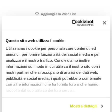
Aggiungi alla Wish List
Invia la tua opinione su questo prodotto
Stampa
Condividi
Questo sito web utilizza i cookie
Utilizziamo i cookie per personalizzare contenuti ed
annunci, per fornire funzionalità dei social media e per
Tavoli Allungabili in Legno
analizzare il nostro traffico. Condividiamo inoltre
informazioni sul modo in cui utilizza il nostro sito con i
nostri partner che si occupano di analisi dei dati web,
pubblicità e social media, i quali potrebbero combinarle
con altre informazioni che ha fornito loro o che hanno
raccolto dal suo utilizzo dei loro servizi.
Mostra dettagli