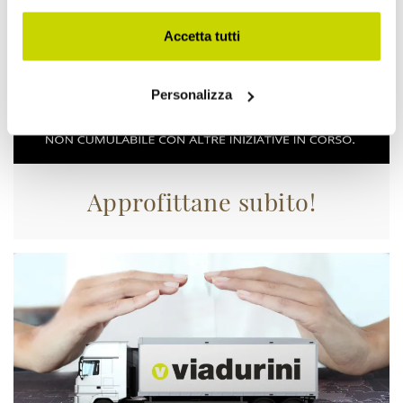
Accetta tutti
Personalizza
Approfittane subito!