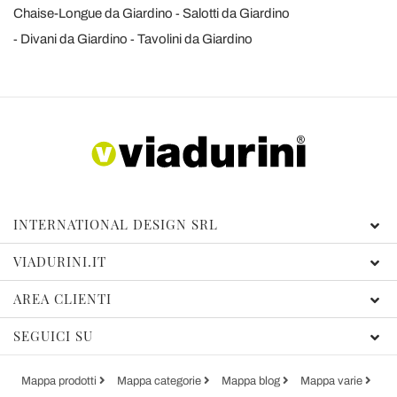
Chaise-Longue da Giardino
Salotti da Giardino
Divani da Giardino
Tavolini da Giardino
INTERNATIONAL DESIGN SRL
VIADURINI.IT
AREA CLIENTI
SEGUICI SU
Mappa prodotti
Mappa categorie
Mappa blog
Mappa varie