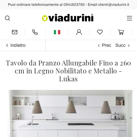
Puoi ordinare telefonicamente al 0541623760 - Email clienti@viadurini.it
Indietro
Prec
Succ
Tavolo da Pranzo Allungabile Fino a 260
cm in Legno Nobilitato e Metallo -
Lukas