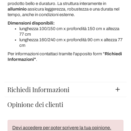
prodotto bello e duraturo. La struttura interamente in
alluminio
assicura leggerezza, robustezza e una durata nel
tempo, anche in condizioni esterne.
Dimensioni disponibili:
lunghezza 100/150 cm x profondità 150 cm x altezza
77 cm
lunghezza 160/240 cm x profondità 90 cm x altezza 77
cm
Per informazioni contattaci tramite l'apposito form "
Richiedi
Informazioni"
.
Richiedi Informazioni
Opinione dei clienti
Devi accedere per poter scrivere la tua opinione.