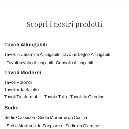
Scopri i nostri prodotti
Tavoli Allungabili
Tavoli in Ceramica Allungabili
Tavoli in Legno Allungabili
Tavoli in Vetro Allungabili
Consolle Allungabili
Tavoli Moderni
Tavoli Rotondi
Tavolini da Salotto
Tavoli Trasformabili
Tavolo Tulip
Tavoli da Giardino
Sedie
Sedie Classiche
Sedie Moderne da Cucina
Sedie Moderne da Soggiorno
Sedie da Giardino