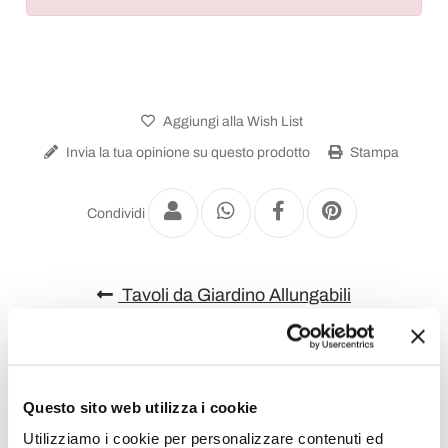
Aggiungi alla Wish List
Invia la tua opinione su questo prodotto
Stampa
Condividi
Tavoli da Giardino Allungabili
Questo sito web utilizza i cookie
Utilizziamo i cookie per personalizzare contenuti ed