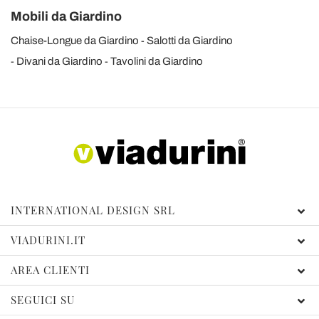
Mobili da Giardino
Chaise-Longue da Giardino
Salotti da Giardino
Divani da Giardino
Tavolini da Giardino
INTERNATIONAL DESIGN SRL
VIADURINI.IT
AREA CLIENTI
SEGUICI SU