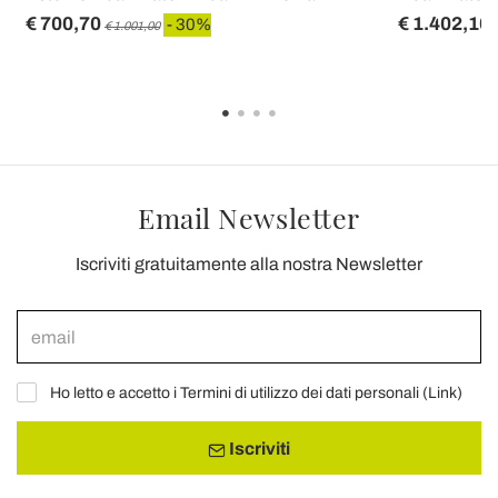
€ 700,70
€ 1.402,10
- 30%
€ 1.001,00
Email Newsletter
Iscriviti gratuitamente alla nostra Newsletter
Ho letto e accetto i Termini di utilizzo dei dati personali (
Link
)
Iscriviti