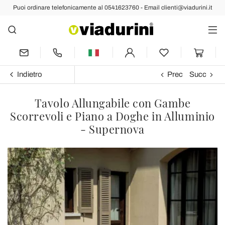
Puoi ordinare telefonicamente al 0541623760 - Email clienti@viadurini.it
Indietro
Prec
Succ
Tavolo Allungabile con Gambe
Scorrevoli e Piano a Doghe in Alluminio
- Supernova