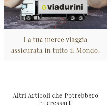
La tua merce viaggia
assicurata in tutto il Mondo.
Altri Articoli che Potrebbero
Interessarti