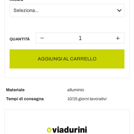
QUANTITÀ
AGGIUNGI AL CARRELLO
Materiale
alluminio
Tempi di consegna
10/15 giorni lavorativi