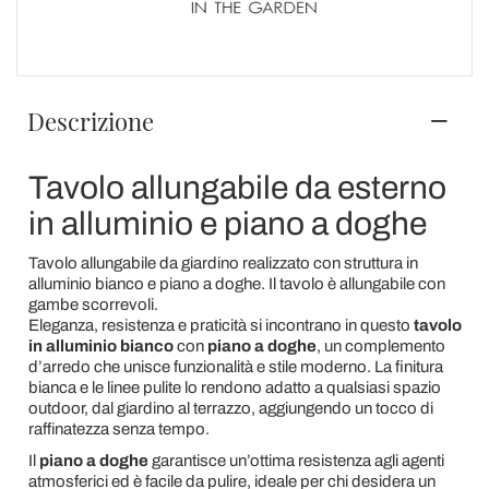
Descrizione
Tavolo allungabile da esterno
in alluminio e piano a doghe
Tavolo allungabile da giardino realizzato con struttura in
alluminio bianco e piano a doghe. Il tavolo è allungabile con
gambe scorrevoli.
Eleganza, resistenza e praticità si incontrano in questo
tavolo
in alluminio bianco
con
piano a doghe
, un complemento
d’arredo che unisce funzionalità e stile moderno. La finitura
bianca e le linee pulite lo rendono adatto a qualsiasi spazio
outdoor, dal giardino al terrazzo, aggiungendo un tocco di
raffinatezza senza tempo.
Il
piano a doghe
garantisce un’ottima resistenza agli agenti
atmosferici ed è facile da pulire, ideale per chi desidera un