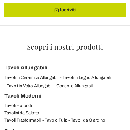
Iscriviti
Scopri i nostri prodotti
Tavoli Allungabili
Tavoli in Ceramica Allungabili
Tavoli in Legno Allungabili
Tavoli in Vetro Allungabili
Consolle Allungabili
Tavoli Moderni
Tavoli Rotondi
Tavolini da Salotto
Tavoli Trasformabili
Tavolo Tulip
Tavoli da Giardino