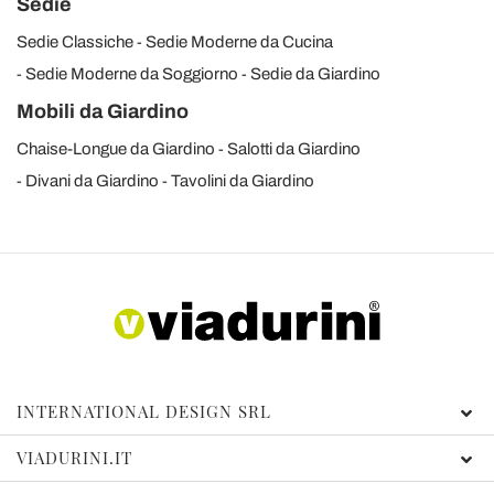
Sedie
Sedie Classiche
Sedie Moderne da Cucina
Sedie Moderne da Soggiorno
Sedie da Giardino
Mobili da Giardino
Chaise-Longue da Giardino
Salotti da Giardino
Divani da Giardino
Tavolini da Giardino
INTERNATIONAL DESIGN SRL
VIADURINI.IT