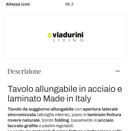
Altezza (cm)
68.3
Descrizione
Tavolo allungabile in acciaio e
laminato Made in Italy
Tavolo da soggiorno allungabile
con
apertura laterale
sincronizzata
(allunghe interne)
,
piano in
laminato finitura
rovere naturale
, bordo
folding
, basamento in
acciaio
laccato grafite
e piedini regolabili.