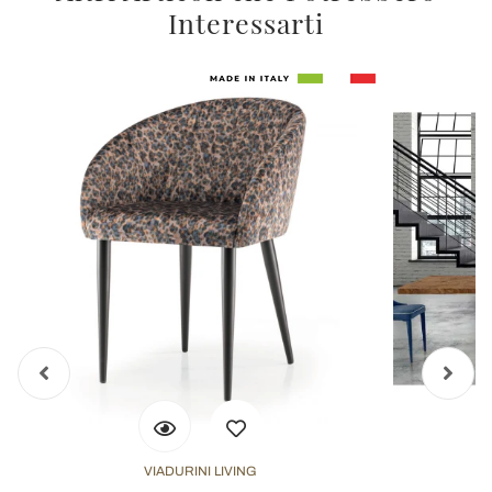
Interessarti
VIADURINI LIVING