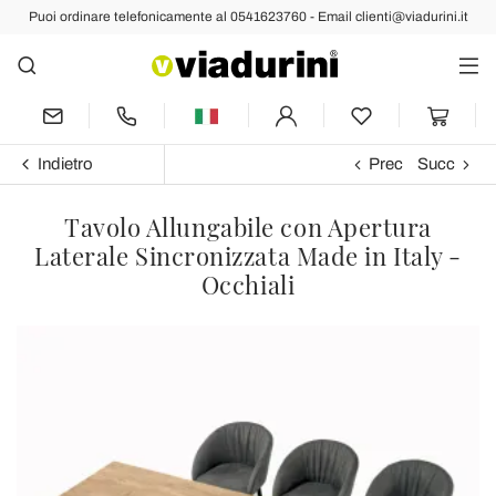
Puoi ordinare telefonicamente al 0541623760 - Email clienti@viadurini.it
Indietro
Prec
Succ
Tavolo Allungabile con Apertura
Laterale Sincronizzata Made in Italy -
Occhiali