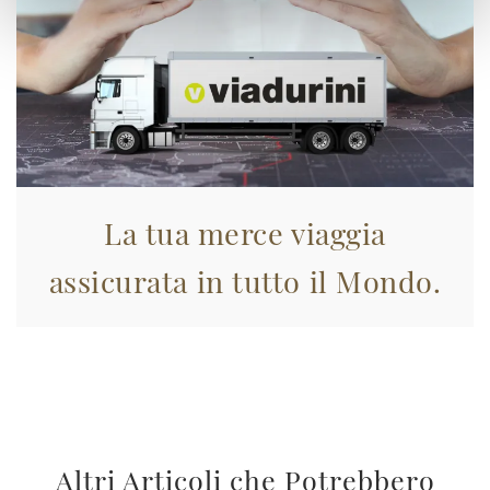
La tua merce viaggia
assicurata in tutto il Mondo.
Altri Articoli che Potrebbero