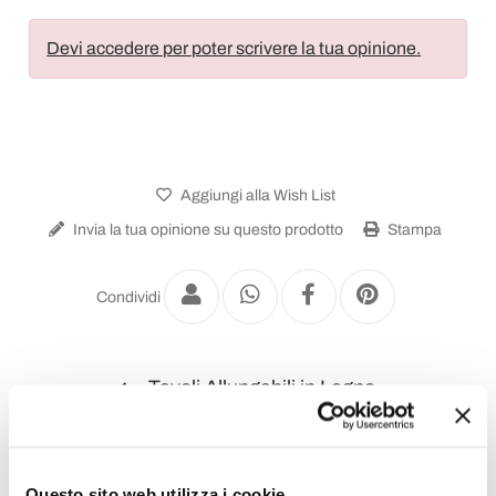
Devi accedere per poter scrivere la tua opinione.
Aggiungi alla Wish List
Invia la tua opinione su questo prodotto
Stampa
Condividi
Tavoli Allungabili in Legno
Questo sito web utilizza i cookie