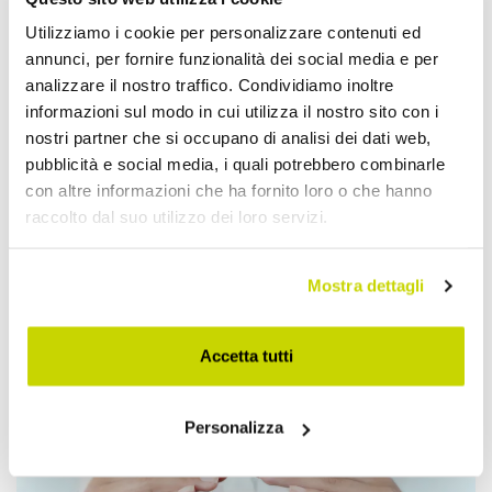
Utilizziamo i cookie per personalizzare contenuti ed
annunci, per fornire funzionalità dei social media e per
analizzare il nostro traffico. Condividiamo inoltre
informazioni sul modo in cui utilizza il nostro sito con i
nostri partner che si occupano di analisi dei dati web,
pubblicità e social media, i quali potrebbero combinarle
con altre informazioni che ha fornito loro o che hanno
raccolto dal suo utilizzo dei loro servizi.
Mostra dettagli
Accetta tutti
Approfittane subito!
Personalizza