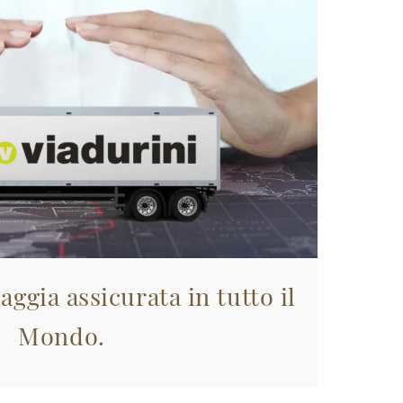
aggia assicurata in tutto il
Mondo.