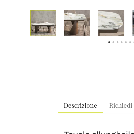
Descrizione
Richiedi