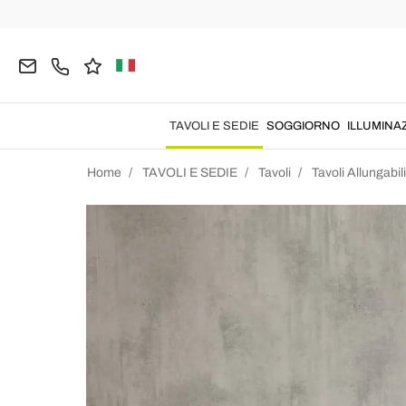
TAVOLI E SEDIE
SOGGIORNO
ILLUMINA
Home
TAVOLI E SEDIE
Tavoli
Tavoli Allungabili