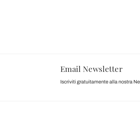
Email Newsletter
Iscriviti gratuitamente alla nostra N