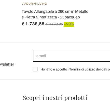
VIADURINI LIVING
Tavolo Allungabile a 260 cm in Metallo
e Pietra Sintetizzata - Subacqueo
€ 1.738,58
€ 2.173,23
- 20%
ewsletter
Ho letto e accetto i Termini di utilizzo dei dati 
Scopri i nostri prodotti