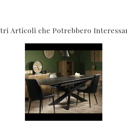
tri Articoli che Potrebbero Interessa