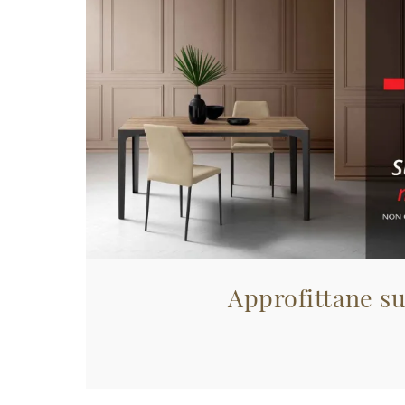
Approfittane su