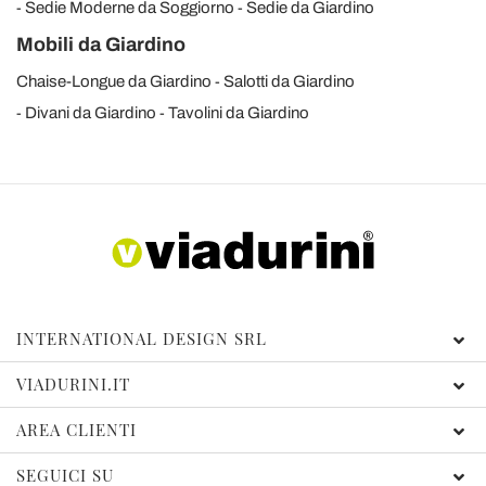
Sedie Moderne da Soggiorno
Sedie da Giardino
Mobili da Giardino
Chaise-Longue da Giardino
Salotti da Giardino
Divani da Giardino
Tavolini da Giardino
INTERNATIONAL DESIGN SRL
VIADURINI.IT
AREA CLIENTI
SEGUICI SU