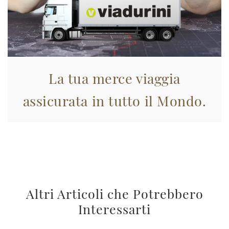
La tua merce viaggia
assicurata in tutto il Mondo.
Altri Articoli che Potrebbero
Interessarti