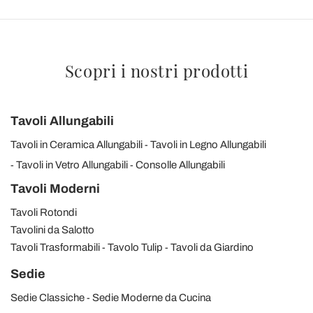
Scopri i nostri prodotti
Tavoli Allungabili
Tavoli in Ceramica Allungabili
Tavoli in Legno Allungabili
Tavoli in Vetro Allungabili
Consolle Allungabili
Tavoli Moderni
Tavoli Rotondi
Tavolini da Salotto
Tavoli Trasformabili
Tavolo Tulip
Tavoli da Giardino
Sedie
Sedie Classiche
Sedie Moderne da Cucina