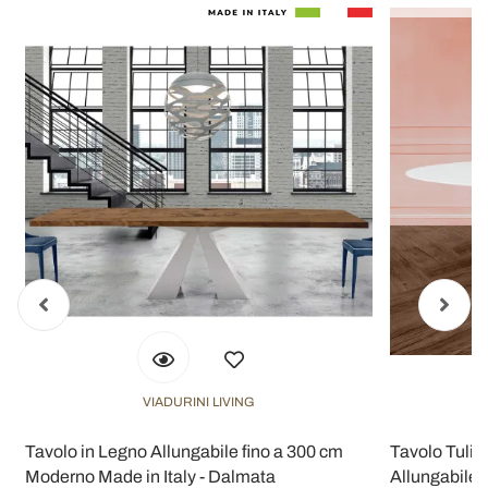
VIADURINI LIVING
Tavolo in Legno Allungabile fino a 300 cm
Tavolo Tulip
Moderno Made in Italy - Dalmata
Allungabile 