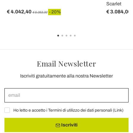
Scarlet
€ 4.042,40
€ 3.084,00
- 20%
€ 5.053,00
Email Newsletter
Iscriviti gratuitamente alla nostra Newsletter
Ho letto e accetto i Termini di utilizzo dei dati personali (
Link
)
Iscriviti