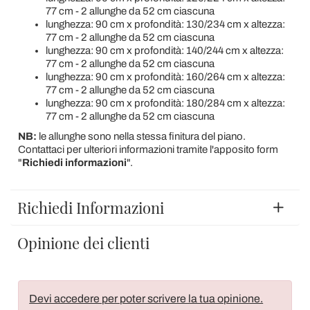
77 cm - 2 allunghe da 52 cm ciascuna
lunghezza: 90 cm x profondità: 130/234 cm x altezza:
77 cm - 2 allunghe da 52 cm ciascuna
lunghezza: 90 cm x profondità: 140/244 cm x altezza:
77 cm - 2 allunghe da 52 cm ciascuna
lunghezza: 90 cm x profondità: 160/264 cm x altezza:
77 cm - 2 allunghe da 52 cm ciascuna
lunghezza: 90 cm x profondità: 180/284 cm x altezza:
77 cm - 2 allunghe da 52 cm ciascuna
NB:
le allunghe sono nella stessa finitura del piano.
Contattaci per ulteriori informazioni tramite l'apposito form
"
Richiedi informazioni
".
Richiedi Informazioni
Opinione dei clienti
Devi accedere per poter scrivere la tua opinione.