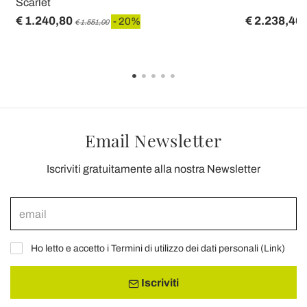
Scarlet
€ 1.240,80
€ 2.238,40
- 20%
€ 1.551,00
Email Newsletter
Iscriviti gratuitamente alla nostra Newsletter
Ho letto e accetto i Termini di utilizzo dei dati personali (
Link
)
Iscriviti