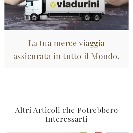
La tua merce viaggia
assicurata in tutto il Mondo.
Altri Articoli che Potrebbero
Interessarti