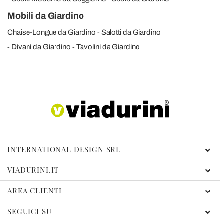
Mobili da Giardino
Chaise-Longue da Giardino
Salotti da Giardino
Divani da Giardino
Tavolini da Giardino
INTERNATIONAL DESIGN SRL
VIADURINI.IT
AREA CLIENTI
SEGUICI SU