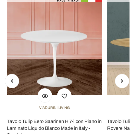
VIADURINI LIVING
Tavolo Tulip Eero Saarinen H 74 con Piano in
Tavolo Tulip
Laminato Liquido Bianco Made in Italy -
Rovere Natur