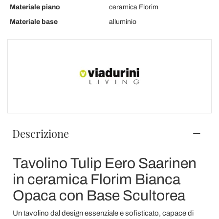
Materiale piano
ceramica Florim
Materiale base
alluminio
Descrizione
Tavolino Tulip Eero Saarinen
in ceramica Florim Bianca
Opaca con Base Scultorea
Un tavolino dal design essenziale e sofisticato, capace di