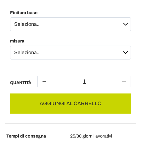
Finitura base
misura
QUANTITÀ
AGGIUNGI AL CARRELLO
Tempi di consegna
25/30 giorni lavorativi