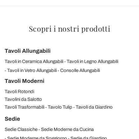
Scopri i nostri prodotti
Tavoli Allungabili
Tavoli in Ceramica Allungabili
Tavoli in Legno Allungabili
Tavoli in Vetro Allungabili
Consolle Allungabili
Tavoli Moderni
Tavoli Rotondi
Tavolini da Salotto
Tavoli Trasformabili
Tavolo Tulip
Tavoli da Giardino
Sedie
Sedie Classiche
Sedie Moderne da Cucina
Sedie Moderne da Soggiorno
Sedie da Giardino