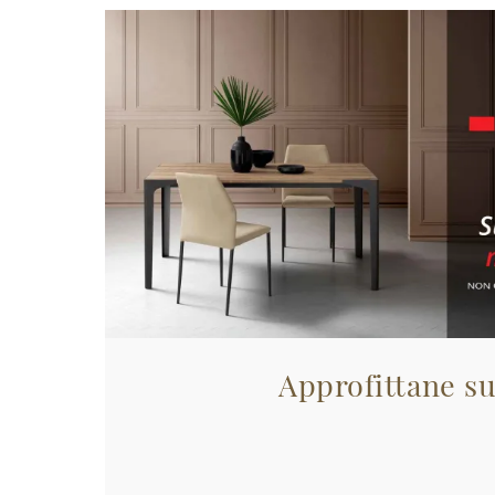
Approfittane su