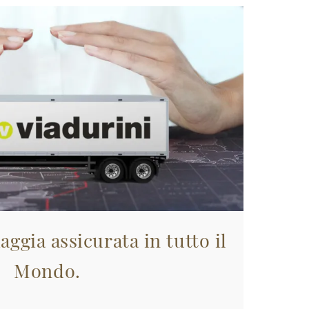
aggia assicurata in tutto il
Mondo.