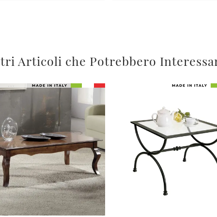
tri Articoli che Potrebbero Interessa