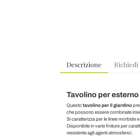
Descrizione
Richiedi
Tavolino per esterno 
Questo
tavolino per il giardino
pre
che possono essere combinate insi
Si caratterizza per le linee morbide e
Disponibile in varie finiture per cara
resistente agli agenti atmosferici.