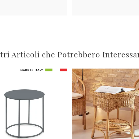
tri Articoli che Potrebbero Interessa