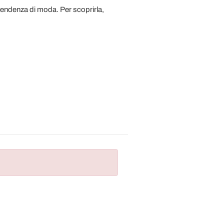
e tendenza di moda. Per scoprirla,