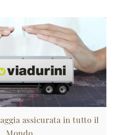
aggia assicurata in tutto il
Mondo.