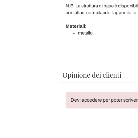
N.B: La struttura di base è disponibi
contattaci compilando l'apposito fo
Materiali:
metallo
Opinione dei clienti
Devi accedere per poter scriver