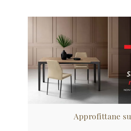
Approfittane su