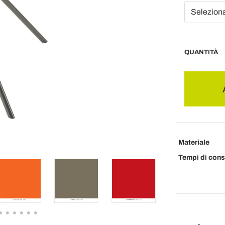
QUANTITÀ
Materiale
Tempi di con