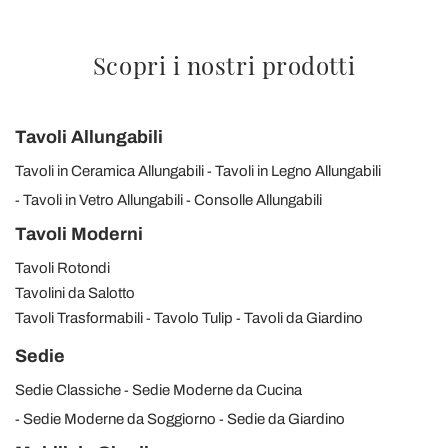
Scopri i nostri prodotti
Tavoli Allungabili
Tavoli in Ceramica Allungabili
Tavoli in Legno Allungabili
Tavoli in Vetro Allungabili
Consolle Allungabili
Tavoli Moderni
Tavoli Rotondi
Tavolini da Salotto
Tavoli Trasformabili
Tavolo Tulip
Tavoli da Giardino
Sedie
Sedie Classiche
Sedie Moderne da Cucina
Sedie Moderne da Soggiorno
Sedie da Giardino