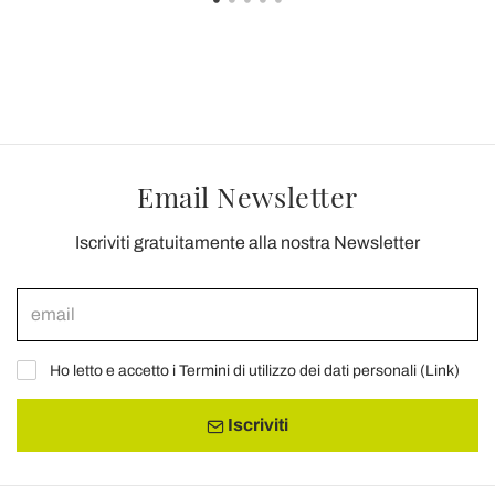
Email Newsletter
Iscriviti gratuitamente alla nostra Newsletter
Ho letto e accetto i Termini di utilizzo dei dati personali (
Link
)
Iscriviti