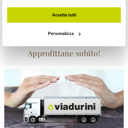
Accetta tutti
Personalizza
Approfittane subito!