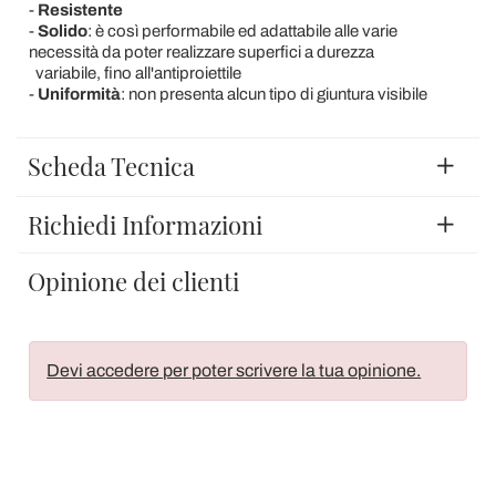
-
Resistente
-
Solido
: è così performabile ed adattabile alle varie
necessità da poter realizzare superfici a durezza
variabile, fino all'antiproiettile
-
Uniformità
: non presenta alcun tipo di giuntura visibile
Scheda Tecnica
Richiedi Informazioni
Opinione dei clienti
Devi accedere per poter scrivere la tua opinione.