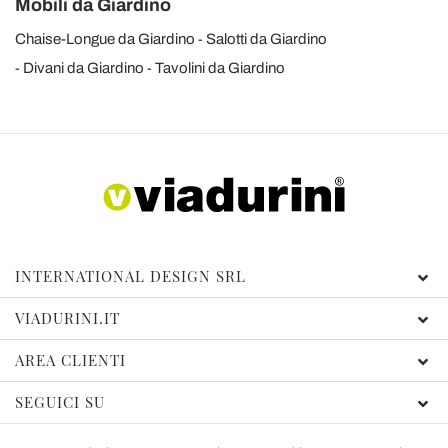
Mobili da Giardino
Chaise-Longue da Giardino
Salotti da Giardino
Divani da Giardino
Tavolini da Giardino
INTERNATIONAL DESIGN SRL
VIADURINI.IT
AREA CLIENTI
SEGUICI SU