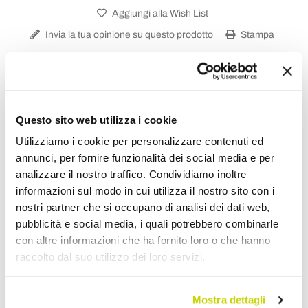
Aggiungi alla Wish List
Invia la tua opinione su questo prodotto
Stampa
Condividi
Questo sito web utilizza i cookie
Tavolini Moderni
Utilizziamo i cookie per personalizzare contenuti ed
annunci, per fornire funzionalità dei social media e per
analizzare il nostro traffico. Condividiamo inoltre
informazioni sul modo in cui utilizza il nostro sito con i
nostri partner che si occupano di analisi dei dati web,
pubblicità e social media, i quali potrebbero combinarle
con altre informazioni che ha fornito loro o che hanno
raccolto dal suo utilizzo dei loro servizi.
Mostra dettagli