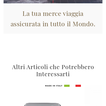
La tua merce viaggia
assicurata in tutto il Mondo.
Altri Articoli che Potrebbero
Interessarti