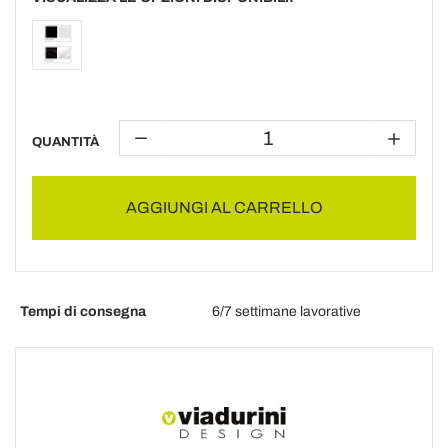
QUANTITÀ
AGGIUNGI AL CARRELLO
Tempi di consegna
6/7 settimane lavorative