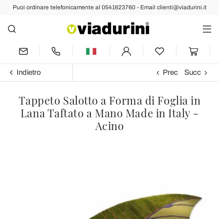
Puoi ordinare telefonicamente al 0541623760 - Email clienti@viadurini.it
Indietro
Prec
Succ
Tappeto Salotto a Forma di Foglia in
Lana Taftato a Mano Made in Italy -
Acino