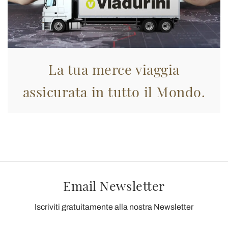
La tua merce viaggia
assicurata in tutto il Mondo.
Email Newsletter
Iscriviti gratuitamente alla nostra Newsletter