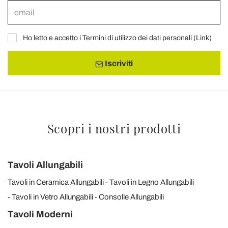
Ho letto e accetto i Termini di utilizzo dei dati personali (
Link
)
Iscriviti
Scopri i nostri prodotti
Tavoli Allungabili
Tavoli in Ceramica Allungabili
Tavoli in Legno Allungabili
Tavoli in Vetro Allungabili
Consolle Allungabili
Tavoli Moderni