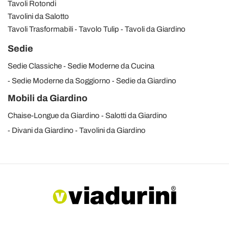
Tavoli Rotondi
Tavolini da Salotto
Tavoli Trasformabili
Tavolo Tulip
Tavoli da Giardino
Sedie
Sedie Classiche
Sedie Moderne da Cucina
Sedie Moderne da Soggiorno
Sedie da Giardino
Mobili da Giardino
Chaise-Longue da Giardino
Salotti da Giardino
Divani da Giardino
Tavolini da Giardino