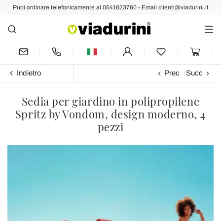
Puoi ordinare telefonicamente al 0541623760 - Email clienti@viadurini.it
Indietro
Prec
Succ
Sedia per giardino in polipropilene
Spritz by Vondom, design moderno, 4
pezzi