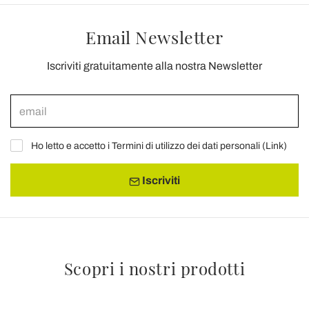
Email Newsletter
Iscriviti gratuitamente alla nostra Newsletter
Ho letto e accetto i Termini di utilizzo dei dati personali (
Link
)
Iscriviti
Scopri i nostri prodotti