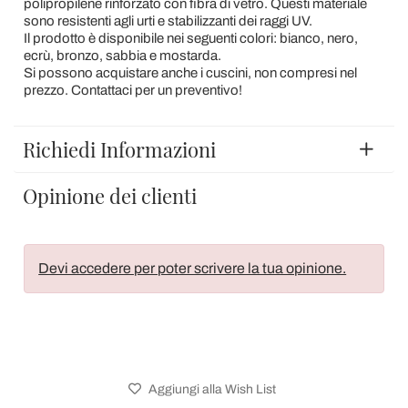
polipropilene rinforzato con fibra di vetro. Questi materiale
sono resistenti agli urti e stabilizzanti dei raggi UV.
Il prodotto è disponibile nei seguenti colori: bianco, nero,
ecrù, bronzo, sabbia e mostarda.
Si possono acquistare anche i cuscini, non compresi nel
prezzo. Contattaci per un preventivo!
Richiedi Informazioni
Opinione dei clienti
Devi accedere per poter scrivere la tua opinione.
Aggiungi alla Wish List