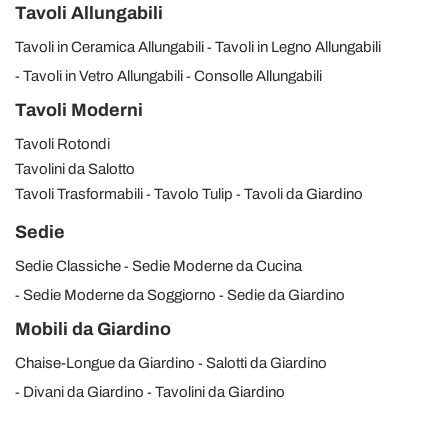
Tavoli Allungabili
Tavoli in Ceramica Allungabili
Tavoli in Legno Allungabili
Tavoli in Vetro Allungabili
Consolle Allungabili
Tavoli Moderni
Tavoli Rotondi
Tavolini da Salotto
Tavoli Trasformabili
Tavolo Tulip
Tavoli da Giardino
Sedie
Sedie Classiche
Sedie Moderne da Cucina
Sedie Moderne da Soggiorno
Sedie da Giardino
Mobili da Giardino
Chaise-Longue da Giardino
Salotti da Giardino
Divani da Giardino
Tavolini da Giardino