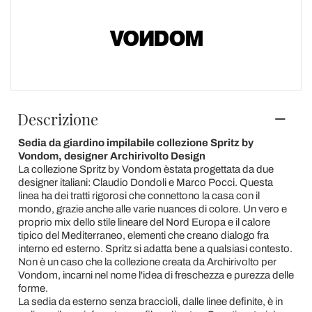
Descrizione
Sedia da giardino impilabile collezione Spritz by
Vondom, designer Archirivolto Design
La collezione Spritz by Vondom èstata progettata da due
designer italiani: Claudio Dondoli e Marco Pocci. Questa
linea ha dei tratti rigorosi che connettono la casa con il
mondo, grazie anche alle varie nuances di colore. Un vero e
proprio mix dello stile lineare del Nord Europa e il calore
tipico del Mediterraneo, elementi che creano dialogo fra
interno ed esterno. Spritz si adatta bene a qualsiasi contesto.
Non è un caso che la collezione creata da Archirivolto per
Vondom, incarni nel nome l'idea di freschezza e purezza delle
forme.
La sedia da esterno senza braccioli, dalle linee definite, è in