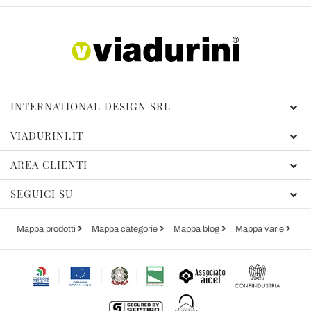
INTERNATIONAL DESIGN SRL
VIADURINI.IT
AREA CLIENTI
SEGUICI SU
Mappa prodotti
Mappa categorie
Mappa blog
Mappa varie