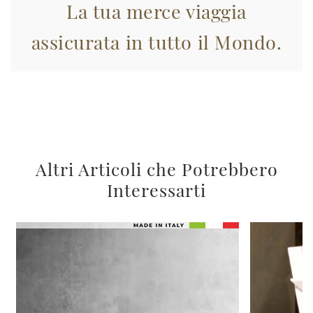
La tua merce viaggia
assicurata in tutto il Mondo.
Altri Articoli che Potrebbero
Interessarti