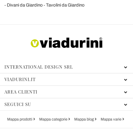
Divani da Giardino
Tavolini da Giardino
INTERNATIONAL DESIGN SRL
VIADURINI.IT
AREA CLIENTI
SEGUICI SU
Mappa prodotti
Mappa categorie
Mappa blog
Mappa varie