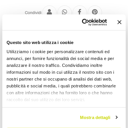
Condividi
Specchi Moderni
Questo sito web utilizza i cookie
Utilizziamo i cookie per personalizzare contenuti ed
annunci, per fornire funzionalità dei social media e per
analizzare il nostro traffico. Condividiamo inoltre
informazioni sul modo in cui utilizza il nostro sito con i
nostri partner che si occupano di analisi dei dati web,
pubblicità e social media, i quali potrebbero combinarle
con altre informazioni che ha fornito loro o che hanno
raccolto dal suo utilizzo dei loro servizi.
Mostra dettagli