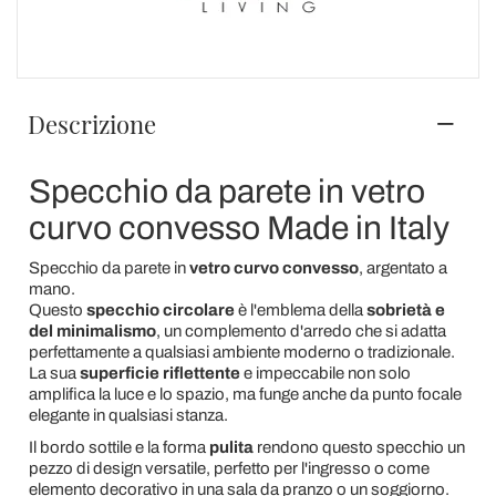
Descrizione
Specchio da parete in vetro
curvo convesso Made in Italy
Specchio da parete in
vetro curvo convesso
, argentato a
mano.
Questo
specchio circolare
è l'emblema della
sobrietà e
del minimalismo
, un complemento d'arredo che si adatta
perfettamente a qualsiasi ambiente moderno o tradizionale.
La sua
superficie riflettente
e impeccabile non solo
amplifica la luce e lo spazio, ma funge anche da punto focale
elegante in qualsiasi stanza.
Il bordo sottile e la forma
pulita
rendono questo specchio un
pezzo di design versatile, perfetto per l'ingresso o come
elemento decorativo in una sala da pranzo o un soggiorno.