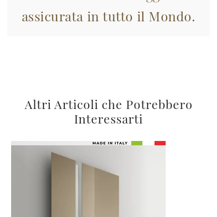
assicurata in tutto il Mondo.
Altri Articoli che Potrebbero
Interessarti