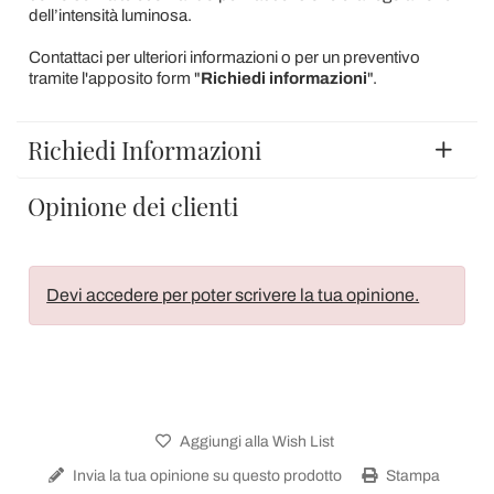
dell’intensità luminosa.
Contattaci per ulteriori informazioni o per un preventivo
tramite l'apposito form "
Richiedi informazioni
".
Richiedi Informazioni
Opinione dei clienti
Devi accedere per poter scrivere la tua opinione.
Aggiungi alla Wish List
Invia la tua opinione su questo prodotto
Stampa