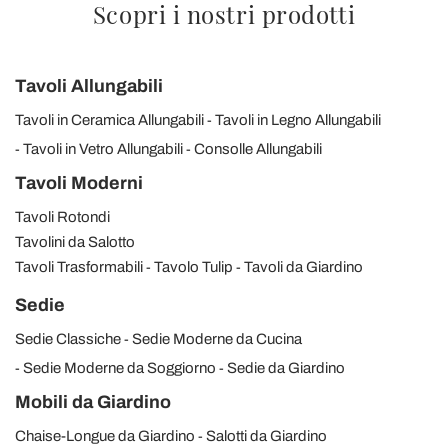
Scopri i nostri prodotti
Tavoli Allungabili
Tavoli in Ceramica Allungabili
Tavoli in Legno Allungabili
Tavoli in Vetro Allungabili
Consolle Allungabili
Tavoli Moderni
Tavoli Rotondi
Tavolini da Salotto
Tavoli Trasformabili
Tavolo Tulip
Tavoli da Giardino
Sedie
Sedie Classiche
Sedie Moderne da Cucina
Sedie Moderne da Soggiorno
Sedie da Giardino
Mobili da Giardino
Chaise-Longue da Giardino
Salotti da Giardino