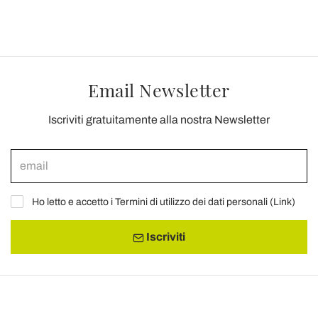
Email Newsletter
Iscriviti gratuitamente alla nostra Newsletter
Ho letto e accetto i Termini di utilizzo dei dati personali (
Link
)
Iscriviti