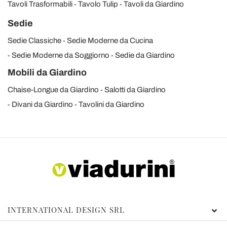
Tavoli Trasformabili
Tavolo Tulip
Tavoli da Giardino
Sedie
Sedie Classiche
Sedie Moderne da Cucina
Sedie Moderne da Soggiorno
Sedie da Giardino
Mobili da Giardino
Chaise-Longue da Giardino
Salotti da Giardino
Divani da Giardino
Tavolini da Giardino
INTERNATIONAL DESIGN SRL