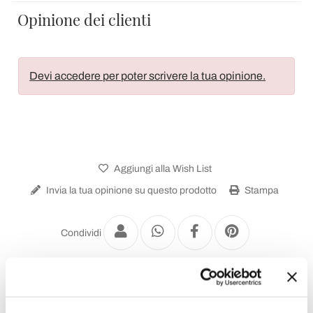
Opinione dei clienti
Devi accedere per poter scrivere la tua opinione.
Aggiungi alla Wish List
Invia la tua opinione su questo prodotto
Stampa
Condividi
Specchi Barocco