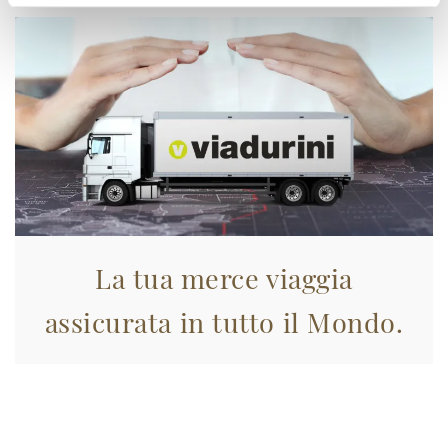
La tua merce viaggia
assicurata in tutto il Mondo.