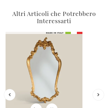
Altri Articoli che Potrebbero
Interessarti