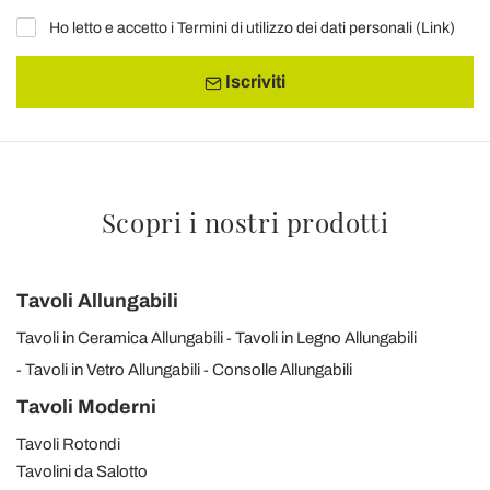
Ho letto e accetto i Termini di utilizzo dei dati personali (
Link
)
Iscriviti
Scopri i nostri prodotti
Tavoli Allungabili
Tavoli in Ceramica Allungabili
Tavoli in Legno Allungabili
Tavoli in Vetro Allungabili
Consolle Allungabili
Tavoli Moderni
Tavoli Rotondi
Tavolini da Salotto