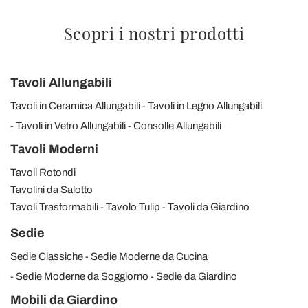
Scopri i nostri prodotti
Tavoli Allungabili
Tavoli in Ceramica Allungabili
Tavoli in Legno Allungabili
Tavoli in Vetro Allungabili
Consolle Allungabili
Tavoli Moderni
Tavoli Rotondi
Tavolini da Salotto
Tavoli Trasformabili
Tavolo Tulip
Tavoli da Giardino
Sedie
Sedie Classiche
Sedie Moderne da Cucina
Sedie Moderne da Soggiorno
Sedie da Giardino
Mobili da Giardino