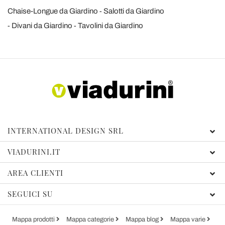
Chaise-Longue da Giardino
Salotti da Giardino
Divani da Giardino
Tavolini da Giardino
INTERNATIONAL DESIGN SRL
VIADURINI.IT
AREA CLIENTI
SEGUICI SU
Mappa prodotti
Mappa categorie
Mappa blog
Mappa varie