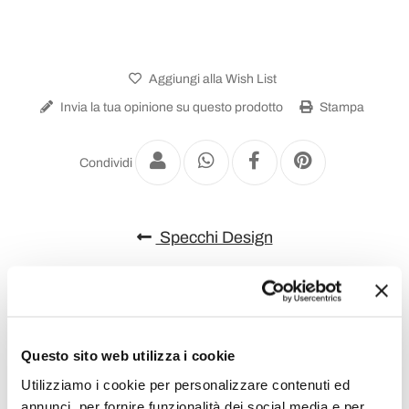
Aggiungi alla Wish List
Invia la tua opinione su questo prodotto
Stampa
Condividi
Specchi Design
Questo sito web utilizza i cookie
Utilizziamo i cookie per personalizzare contenuti ed
annunci, per fornire funzionalità dei social media e per