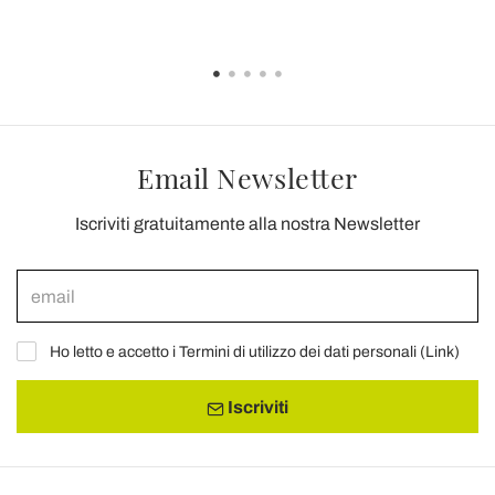
Email Newsletter
Iscriviti gratuitamente alla nostra Newsletter
Ho letto e accetto i Termini di utilizzo dei dati personali (
Link
)
Iscriviti