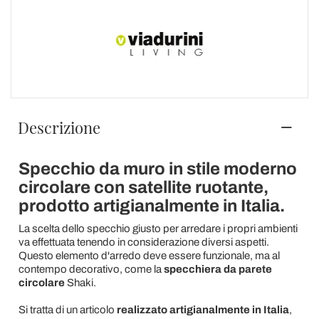
Descrizione
Specchio da muro in stile moderno
circolare con satellite ruotante,
prodotto artigianalmente in Italia.
La scelta dello specchio giusto per arredare i propri ambienti
va effettuata tenendo in considerazione diversi aspetti.
Questo elemento d'arredo deve essere funzionale, ma al
contempo decorativo, come la
specchiera da parete
circolare
Shaki.
Si tratta di un articolo
realizzato artigianalmente in Italia
,