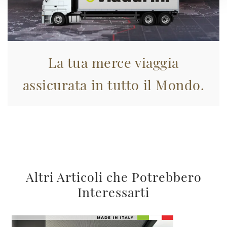
La tua merce viaggia
assicurata in tutto il Mondo.
Altri Articoli che Potrebbero
Interessarti