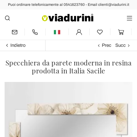
Puoi ordinare telefonicamente al 0541623760 - Email clienti@viadurini.it
Indietro
Prec
Succ
Specchiera da parete moderna in resina
prodotta in Italia Sacile