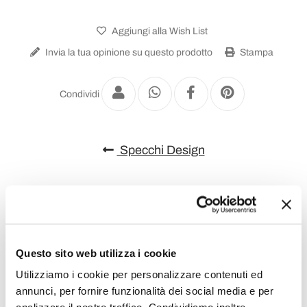
Aggiungi alla Wish List
Invia la tua opinione su questo prodotto
Stampa
Condividi
Specchi Design
Questo sito web utilizza i cookie
Utilizziamo i cookie per personalizzare contenuti ed
annunci, per fornire funzionalità dei social media e per