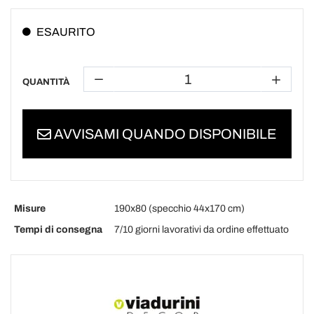
ESAURITO
QUANTITÀ
AVVISAMI QUANDO DISPONIBILE
Misure
190x80 (specchio 44x170 cm)
Tempi di consegna
7/10 giorni lavorativi da ordine effettuato