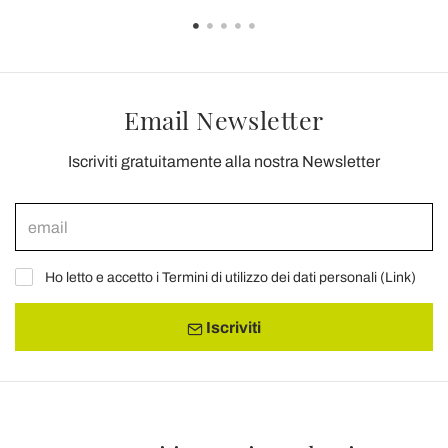
Email Newsletter
Iscriviti gratuitamente alla nostra Newsletter
Ho letto e accetto i Termini di utilizzo dei dati personali (
Link
)
Iscriviti