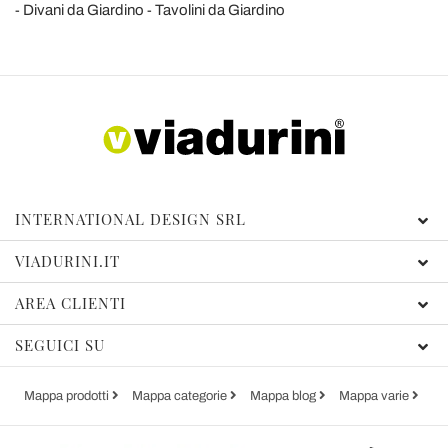
Divani da Giardino
Tavolini da Giardino
INTERNATIONAL DESIGN SRL
VIADURINI.IT
AREA CLIENTI
SEGUICI SU
Mappa prodotti
Mappa categorie
Mappa blog
Mappa varie