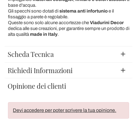
base d'acqua.
Gli specchi sono dotati di
sistema anti infortunio
e il
fissaggio a parete è regolabile.
Queste sono solo alcune accortezze che
Viadurini Decor
dedica alle sue creazioni, per garantire sempre un prodotto di
alta qualità
made in Italy
.
Scheda Tecnica
Richiedi Informazioni
Opinione dei clienti
Devi accedere per poter scrivere la tua opinione.