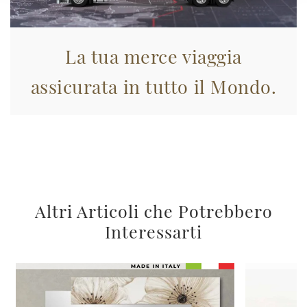
La tua merce viaggia
assicurata in tutto il Mondo.
Altri Articoli che Potrebbero
Interessarti