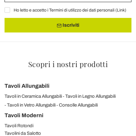
Ho letto e accetto i Termini di utilizzo dei dati personali (
Link
)
Iscriviti
Scopri i nostri prodotti
Tavoli Allungabili
Tavoli in Ceramica Allungabili
Tavoli in Legno Allungabili
Tavoli in Vetro Allungabili
Consolle Allungabili
Tavoli Moderni
Tavoli Rotondi
Tavolini da Salotto