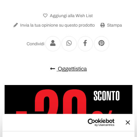
Aggiungi alla Wish List
Invia la tua opinione su questo prodotto
Stampa
Condividi
Oggettistica