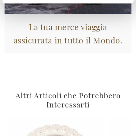
La tua merce viaggia
assicurata in tutto il Mondo.
Altri Articoli che Potrebbero
Interessarti