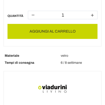
QUANTITÀ
AGGIUNGI AL CARRELLO
Materiale
vetro
Tempi di consegna
6 / 8 settimane