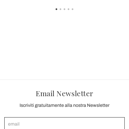
Email Newsletter
Iscriviti gratuitamente alla nostra Newsletter