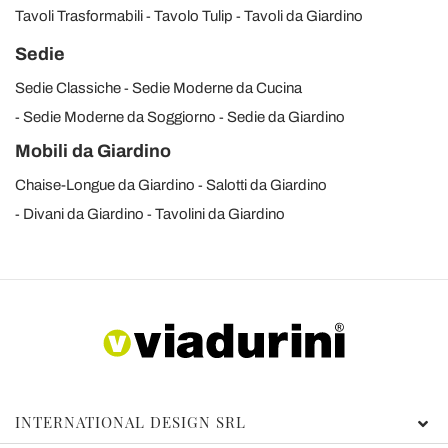
Tavoli Trasformabili
Tavolo Tulip
Tavoli da Giardino
Sedie
Sedie Classiche
Sedie Moderne da Cucina
Sedie Moderne da Soggiorno
Sedie da Giardino
Mobili da Giardino
Chaise-Longue da Giardino
Salotti da Giardino
Divani da Giardino
Tavolini da Giardino
INTERNATIONAL DESIGN SRL